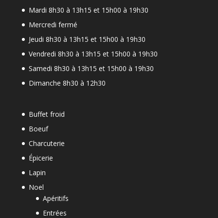
Mardi 8h30 à 13h15 et 15h00 à 19h30
Mercredi fermé
Jeudi 8h30 à 13h15 et 15h00 à 19h30
Vendredi 8h30 à 13h15 et 15h00 à 19h30
Samedi 8h30 à 13h15 et 15h00 à 19h30
Dimanche 8h30 à 12h30
Buffet froid
Boeuf
Charcuterie
Épicerie
Lapin
Noel
Apéritifs
Entrées