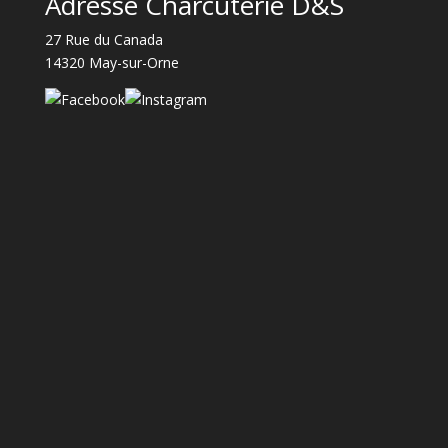
Adresse Charcuterie D&S
27 Rue du Canada
14320 May-sur-Orne