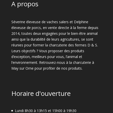
A propos
Séverine éleveuse de vaches salers et Delphine
éleveuse de porcs, en vente directe à la ferme depuis
2014, toutes deux engagées pour le bien-être animal
ainsi que la durabilité de leurs agricultures, se sont
réunies pour former la charcuterie des fermes D & S.
Leurs objectifs ? Vous proposer des produits
d’exception, meilleurs pour vous, l’animal et
l’environnement. Retrouvez-nous à la charcuterie à
May sur Orne pour profiter de nos produits.
Horaire d'ouverture
Lundi 8h30 à 13h15 et 15h00 à 19h30