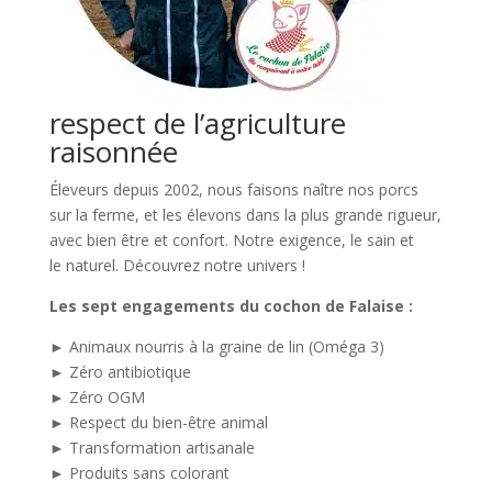
respect de l’agriculture
raisonnée
Éleveurs depuis 2002, nous faisons naître nos porcs
sur la ferme, et les élevons dans la plus grande rigueur,
avec bien être et confort. Notre exigence, le sain et
le naturel. Découvrez notre univers !
Les sept engagements du cochon de Falaise :
► Animaux nourris à la graine de lin (Oméga 3)
► Zéro antibiotique
► Zéro OGM
► Respect du bien-être animal
► Transformation artisanale
► Produits sans colorant