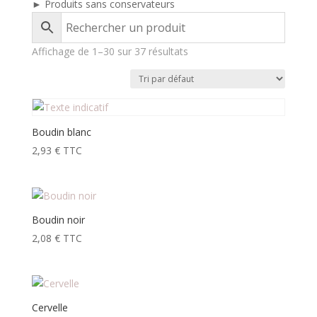
► Produits sans conservateurs
Affichage de 1–30 sur 37 résultats
Boudin blanc
2,93
€
TTC
Boudin noir
2,08
€
TTC
Cervelle