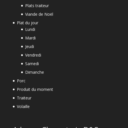
Plats traiteur
Viande de Noël
Plat du jour
Lundi
Mardi
Jeudi
Vendredi
Samedi
Dimanche
Porc
Produit du moment
Traiteur
Volaille