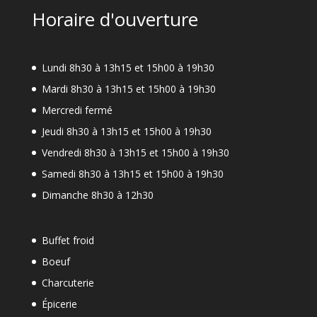
Horaire d'ouverture
Lundi 8h30 à 13h15 et 15h00 à 19h30
Mardi 8h30 à 13h15 et 15h00 à 19h30
Mercredi fermé
Jeudi 8h30 à 13h15 et 15h00 à 19h30
Vendredi 8h30 à 13h15 et 15h00 à 19h30
Samedi 8h30 à 13h15 et 15h00 à 19h30
Dimanche 8h30 à 12h30
Buffet froid
Boeuf
Charcuterie
Épicerie