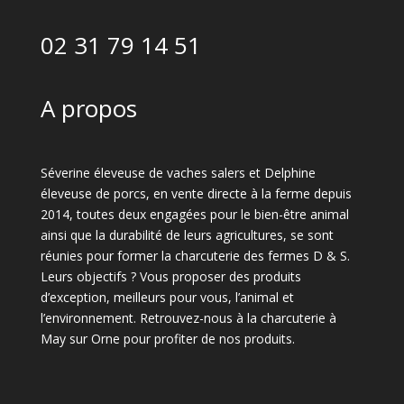
02 31 79 14 51
A propos
Séverine éleveuse de vaches salers et Delphine
éleveuse de porcs, en vente directe à la ferme depuis
2014, toutes deux engagées pour le bien-être animal
ainsi que la durabilité de leurs agricultures, se sont
réunies pour former la charcuterie des fermes D & S.
Leurs objectifs ? Vous proposer des produits
d’exception, meilleurs pour vous, l’animal et
l’environnement. Retrouvez-nous à la charcuterie à
May sur Orne pour profiter de nos produits.