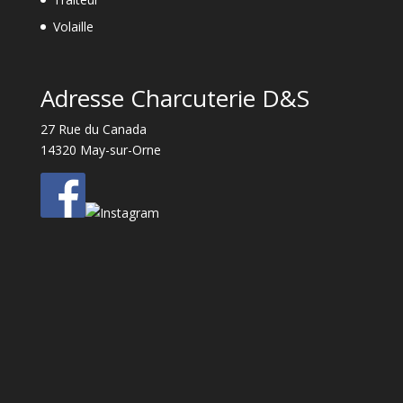
Volaille
Adresse Charcuterie D&S
27 Rue du Canada
14320 May-sur-Orne