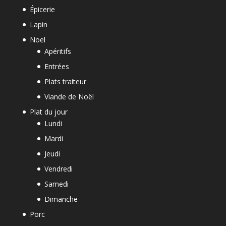
Épicerie
Lapin
Noel
Apéritifs
Entrées
Plats traiteur
Viande de Noël
Plat du jour
Lundi
Mardi
Jeudi
Vendredi
Samedi
Dimanche
Porc