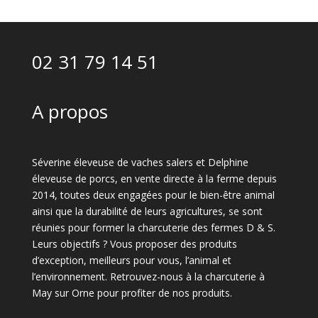
02 31 79 14 51
A propos
Séverine éleveuse de vaches salers et Delphine
éleveuse de porcs, en vente directe à la ferme depuis
2014, toutes deux engagées pour le bien-être animal
ainsi que la durabilité de leurs agricultures, se sont
réunies pour former la charcuterie des fermes D & S.
Leurs objectifs ? Vous proposer des produits
d’exception, meilleurs pour vous, l’animal et
l’environnement. Retrouvez-nous à la charcuterie à
May sur Orne pour profiter de nos produits.