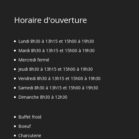
Horaire d'ouverture
Lundi 8h30 à 13h15 et 15h00 à 19h30
Mardi 8h30 à 13h15 et 15h00 à 19h30
Mercredi fermé
Jeudi 8h30 à 13h15 et 15h00 à 19h30
Vendredi 8h30 à 13h15 et 15h00 à 19h30
Samedi 8h30 à 13h15 et 15h00 à 19h30
Dimanche 8h30 à 12h30
Buffet froid
Boeuf
Charcuterie