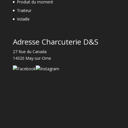
Produit du moment
Traiteur
Volaille
Adresse Charcuterie D&S
27 Rue du Canada
14320 May-sur-Orne