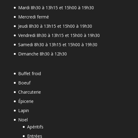
Mardi 8h30 à 13h15 et 15h00 à 19h30
Mercredi fermé
Jeudi 8h30 à 13h15 et 15h00 à 19h30
Vendredi 8h30 à 13h15 et 15h00 à 19h30
Samedi 8h30 à 13h15 et 15h00 à 19h30
Dimanche 8h30 à 12h30
Buffet froid
Boeuf
Charcuterie
Épicerie
Lapin
Noel
Apéritifs
Entrées