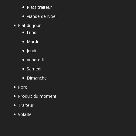
Plats traiteur
Viande de Noël
Plat du jour
Lundi
Mardi
Jeudi
Vendredi
Samedi
Dimanche
Porc
Produit du moment
Traiteur
Volaille