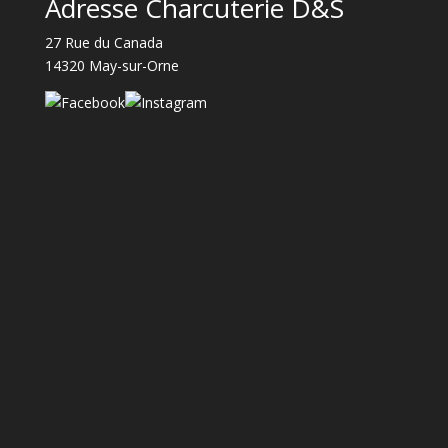
Adresse Charcuterie D&S
27 Rue du Canada
14320 May-sur-Orne