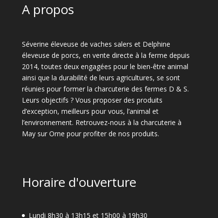
A propos
Séverine éleveuse de vaches salers et Delphine
éleveuse de porcs, en vente directe à la ferme depuis
2014, toutes deux engagées pour le bien-être animal
ainsi que la durabilité de leurs agricultures, se sont
réunies pour former la charcuterie des fermes D & S.
Leurs objectifs ? Vous proposer des produits
d’exception, meilleurs pour vous, l’animal et
l’environnement. Retrouvez-nous à la charcuterie à
May sur Orne pour profiter de nos produits.
Horaire d'ouverture
Lundi 8h30 à 13h15 et 15h00 à 19h30