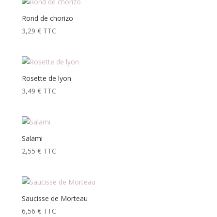
Rond de chorizo
3,29
€
TTC
Rosette de lyon
3,49
€
TTC
Salami
2,55
€
TTC
Saucisse de Morteau
6,56
€
TTC