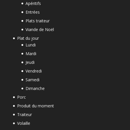
Apéritifs
Entrées
Plats traiteur
Viande de Noël
Plat du jour
Lundi
Mardi
Jeudi
Vendredi
Samedi
Dimanche
Porc
Produit du moment
Traiteur
Volaille