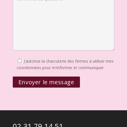
J'autorise la charcuterie des fermes à utiliser mes
coordonnées pour m'informer et communiquer
02 31 79 14 51