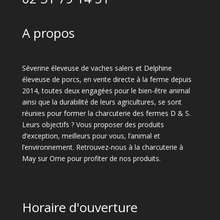
A propos
Séverine éleveuse de vaches salers et Delphine
éleveuse de porcs, en vente directe à la ferme depuis
2014, toutes deux engagées pour le bien-être animal
ainsi que la durabilité de leurs agricultures, se sont
réunies pour former la charcuterie des fermes D & S.
Leurs objectifs ? Vous proposer des produits
d’exception, meilleurs pour vous, l’animal et
l’environnement. Retrouvez-nous à la charcuterie à
May sur Orne pour profiter de nos produits.
Horaire d'ouverture