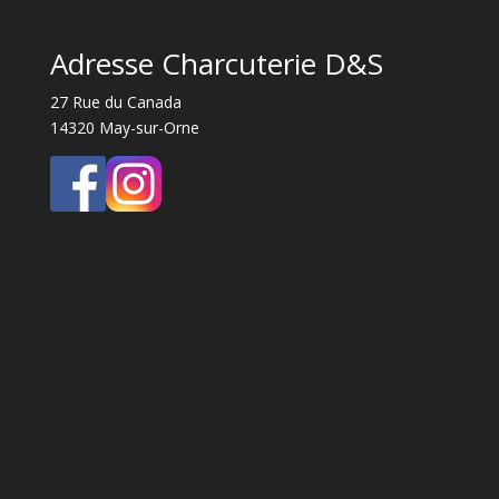
Adresse Charcuterie D&S
27 Rue du Canada
14320 May-sur-Orne