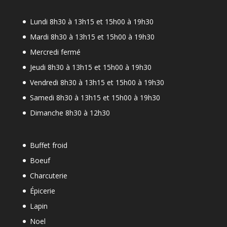
Lundi 8h30 à 13h15 et 15h00 à 19h30
Mardi 8h30 à 13h15 et 15h00 à 19h30
Mercredi fermé
Jeudi 8h30 à 13h15 et 15h00 à 19h30
Vendredi 8h30 à 13h15 et 15h00 à 19h30
Samedi 8h30 à 13h15 et 15h00 à 19h30
Dimanche 8h30 à 12h30
Buffet froid
Boeuf
Charcuterie
Épicerie
Lapin
Noel