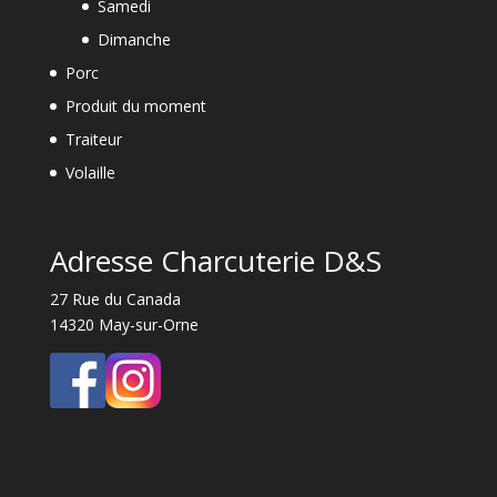
Samedi
Dimanche
Porc
Produit du moment
Traiteur
Volaille
Adresse Charcuterie D&S
27 Rue du Canada
14320 May-sur-Orne