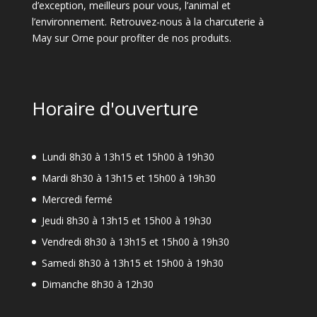
d’exception, meilleurs pour vous, l’animal et
l’environnement. Retrouvez-nous à la charcuterie à
May sur Orne pour profiter de nos produits.
Horaire d'ouverture
Lundi 8h30 à 13h15 et 15h00 à 19h30
Mardi 8h30 à 13h15 et 15h00 à 19h30
Mercredi fermé
Jeudi 8h30 à 13h15 et 15h00 à 19h30
Vendredi 8h30 à 13h15 et 15h00 à 19h30
Samedi 8h30 à 13h15 et 15h00 à 19h30
Dimanche 8h30 à 12h30