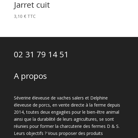
Jarret cuit
3,10
€
TTC
02 31 79 14 51
A propos
Séverine éleveuse de vaches salers et Delphine
éleveuse de porcs, en vente directe à la ferme depuis
2014, toutes deux engagées pour le bien-être animal
ainsi que la durabilité de leurs agricultures, se sont
réunies pour former la charcuterie des fermes D & S.
Leurs objectifs ? Vous proposer des produits