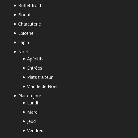
Buffet froid
Boeuf
Charcuterie
Épicerie
Lapin
Noel
Apéritifs
Entrées
Plats traiteur
Viande de Noël
Plat du jour
Lundi
Mardi
Jeudi
Vendredi