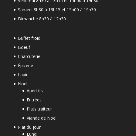
Vendredi 8h30 à 13h15 et 15h00 à 19h30
Samedi 8h30 à 13h15 et 15h00 à 19h30
Dimanche 8h30 à 12h30
Buffet froid
Boeuf
Charcuterie
Épicerie
Lapin
Noel
Apéritifs
Entrées
Plats traiteur
Viande de Noël
Plat du jour
Lundi