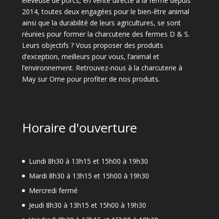
éleveuse de porcs, en vente directe à la ferme depuis
2014, toutes deux engagées pour le bien-être animal
ainsi que la durabilité de leurs agricultures, se sont
réunies pour former la charcuterie des fermes D & S.
Leurs objectifs ? Vous proposer des produits
d’exception, meilleurs pour vous, l’animal et
l’environnement. Retrouvez-nous à la charcuterie à
May sur Orne pour profiter de nos produits.
Horaire d'ouverture
Lundi 8h30 à 13h15 et 15h00 à 19h30
Mardi 8h30 à 13h15 et 15h00 à 19h30
Mercredi fermé
Jeudi 8h30 à 13h15 et 15h00 à 19h30