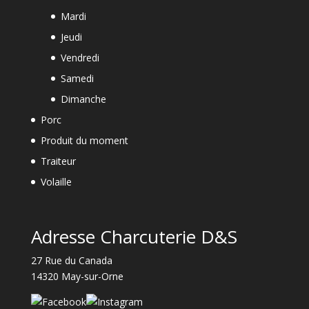
Mardi
Jeudi
Vendredi
Samedi
Dimanche
Porc
Produit du moment
Traiteur
Volaille
Adresse Charcuterie D&S
27 Rue du Canada
14320 May-sur-Orne