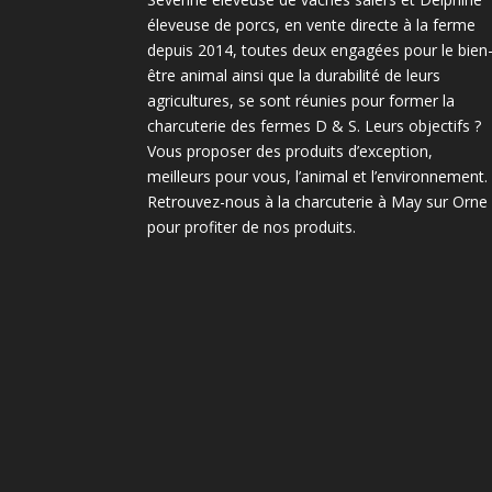
éleveuse de porcs, en vente directe à la ferme
depuis 2014, toutes deux engagées pour le bien
être animal ainsi que la durabilité de leurs
agricultures, se sont réunies pour former la
charcuterie des fermes D & S. Leurs objectifs ?
Vous proposer des produits d’exception,
meilleurs pour vous, l’animal et l’environnement.
Retrouvez-nous à la charcuterie à May sur Orne
pour profiter de nos produits.