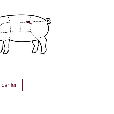
 panier