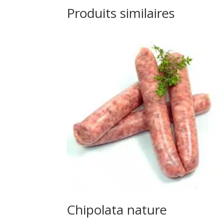
Produits similaires
Chipolata nature