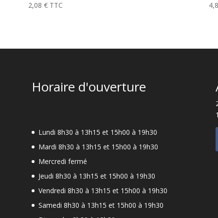
2,08
€
TTC
4,
Horaire d'ouverture
Lundi 8h30 à 13h15 et 15h00 à 19h30
Mardi 8h30 à 13h15 et 15h00 à 19h30
Mercredi fermé
Jeudi 8h30 à 13h15 et 15h00 à 19h30
Vendredi 8h30 à 13h15 et 15h00 à 19h30
Samedi 8h30 à 13h15 et 15h00 à 19h30