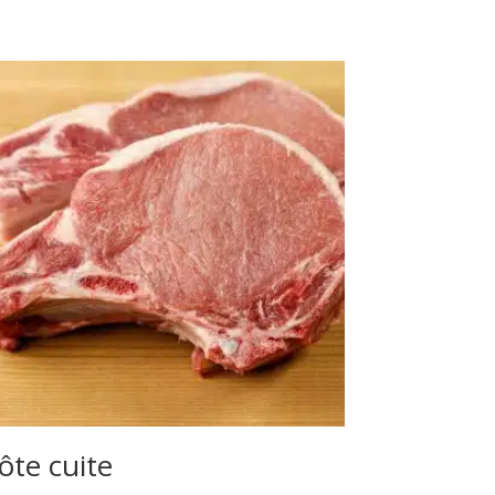
ôte cuite