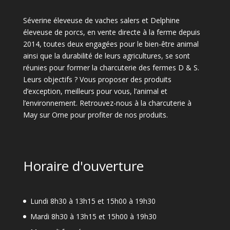
Séverine éleveuse de vaches salers et Delphine
éleveuse de porcs, en vente directe à la ferme depuis
2014, toutes deux engagées pour le bien-être animal
ainsi que la durabilité de leurs agricultures, se sont
réunies pour former la charcuterie des fermes D & S.
Leurs objectifs ? Vous proposer des produits
d’exception, meilleurs pour vous, l’animal et
l’environnement. Retrouvez-nous à la charcuterie à
May sur Orne pour profiter de nos produits.
Horaire d'ouverture
Lundi 8h30 à 13h15 et 15h00 à 19h30
Mardi 8h30 à 13h15 et 15h00 à 19h30