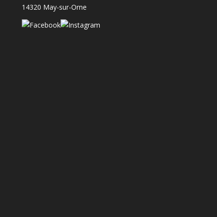
14320 May-sur-Orne