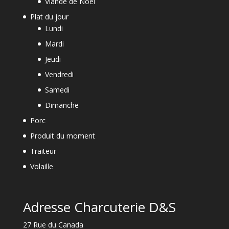
Viande de Noël
Plat du jour
Lundi
Mardi
Jeudi
Vendredi
Samedi
Dimanche
Porc
Produit du moment
Traiteur
Volaille
Adresse Charcuterie D&S
27 Rue du Canada