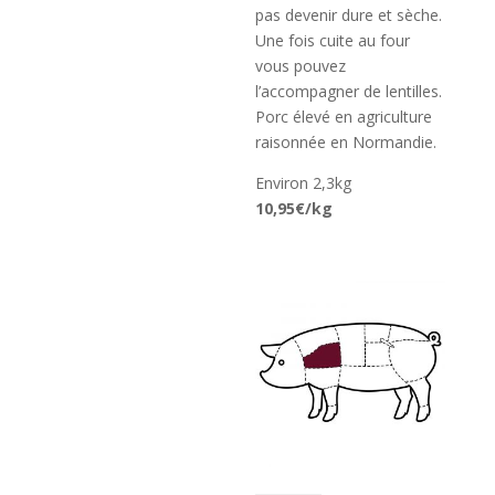
pas devenir dure et sèche.
Une fois cuite au four
vous pouvez
l’accompagner de lentilles.
Porc élevé en agriculture
raisonnée en Normandie.
Environ 2,3kg
10,95€/kg