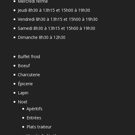
Mercredi fermé
Jeudi 8h30 à 13h15 et 15h00 à 19h30
Vendredi 8h30 à 13h15 et 15h00 à 19h30
Samedi 8h30 à 13h15 et 15h00 à 19h30
Dimanche 8h30 à 12h30
Buffet froid
Boeuf
Charcuterie
Épicerie
Lapin
Noel
Apéritifs
Entrées
Plats traiteur