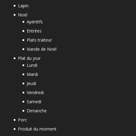
Lapin
Noel
Apéritifs
Entrées
Plats traiteur
Viande de Noël
Plat du jour
Lundi
Mardi
Jeudi
Vendredi
Samedi
Dimanche
Porc
Produit du moment