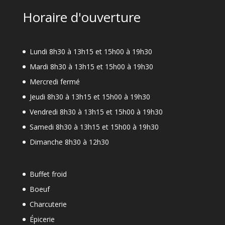
Horaire d'ouverture
Lundi 8h30 à 13h15 et 15h00 à 19h30
Mardi 8h30 à 13h15 et 15h00 à 19h30
Mercredi fermé
Jeudi 8h30 à 13h15 et 15h00 à 19h30
Vendredi 8h30 à 13h15 et 15h00 à 19h30
Samedi 8h30 à 13h15 et 15h00 à 19h30
Dimanche 8h30 à 12h30
Buffet froid
Boeuf
Charcuterie
Épicerie