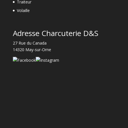
Traiteur
Volaille
Adresse Charcuterie D&S
27 Rue du Canada
14320 May-sur-Orne