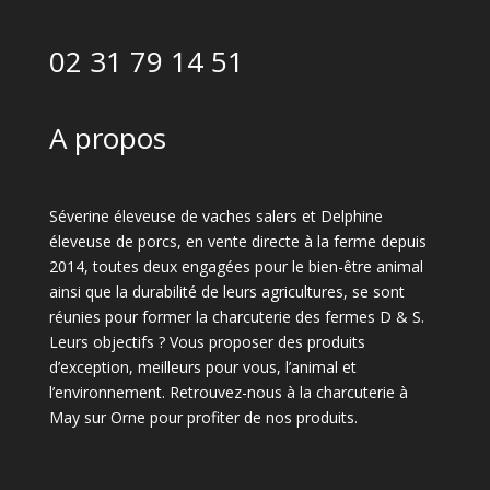
02 31 79 14 51
A propos
Séverine éleveuse de vaches salers et Delphine
éleveuse de porcs, en vente directe à la ferme depuis
2014, toutes deux engagées pour le bien-être animal
ainsi que la durabilité de leurs agricultures, se sont
réunies pour former la charcuterie des fermes D & S.
Leurs objectifs ? Vous proposer des produits
d’exception, meilleurs pour vous, l’animal et
l’environnement. Retrouvez-nous à la charcuterie à
May sur Orne pour profiter de nos produits.