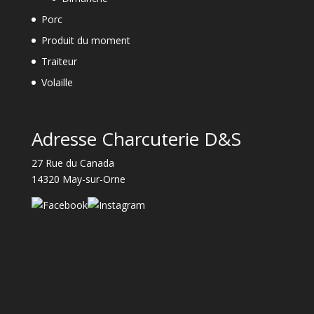
Porc
Produit du moment
Traiteur
Volaille
Adresse Charcuterie D&S
27 Rue du Canada
14320 May-sur-Orne