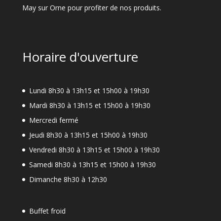
May sur Orne pour profiter de nos produits.
Horaire d'ouverture
Lundi 8h30 à 13h15 et 15h00 à 19h30
Mardi 8h30 à 13h15 et 15h00 à 19h30
Mercredi fermé
Jeudi 8h30 à 13h15 et 15h00 à 19h30
Vendredi 8h30 à 13h15 et 15h00 à 19h30
Samedi 8h30 à 13h15 et 15h00 à 19h30
Dimanche 8h30 à 12h30
Buffet froid