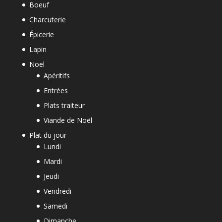
Boeuf
Charcuterie
Épicerie
Lapin
Noel
Apéritifs
Entrées
Plats traiteur
Viande de Noël
Plat du jour
Lundi
Mardi
Jeudi
Vendredi
Samedi
Dimanche