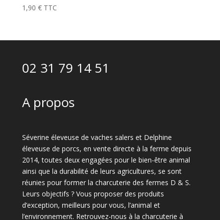
1,90
€
TTC
02 31 79 14 51
A propos
Séverine éleveuse de vaches salers et Delphine
éleveuse de porcs, en vente directe à la ferme depuis
2014, toutes deux engagées pour le bien-être animal
ainsi que la durabilité de leurs agricultures, se sont
réunies pour former la charcuterie des fermes D & S.
Leurs objectifs ? Vous proposer des produits
d’exception, meilleurs pour vous, l’animal et
l’environnement. Retrouvez-nous à la charcuterie à