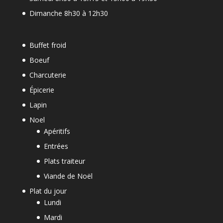
Dimanche 8h30 à 12h30
Buffet froid
Boeuf
Charcuterie
Épicerie
Lapin
Noel
Apéritifs
Entrées
Plats traiteur
Viande de Noël
Plat du jour
Lundi
Mardi