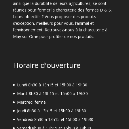
ainsi que la durabilité de leurs agricultures, se sont
réunies pour former la charcuterie des fermes D & S.
Leurs objectifs ? Vous proposer des produits
d’exception, meilleurs pour vous, l’animal et
l’environnement. Retrouvez-nous à la charcuterie à
May sur Orne pour profiter de nos produits.
Horaire d'ouverture
Lundi 8h30 à 13h15 et 15h00 à 19h30
Mardi 8h30 à 13h15 et 15h00 à 19h30
Mercredi fermé
Jeudi 8h30 à 13h15 et 15h00 à 19h30
Vendredi 8h30 à 13h15 et 15h00 à 19h30
Samedi 8h30 à 13h15 et 15h00 à 19h30