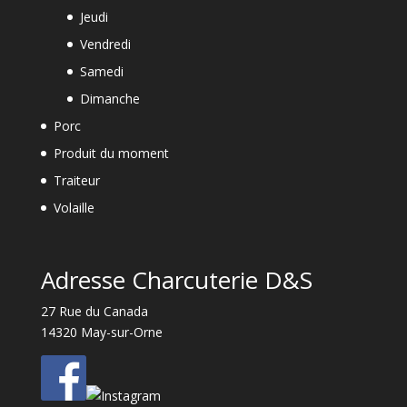
Jeudi
Vendredi
Samedi
Dimanche
Porc
Produit du moment
Traiteur
Volaille
Adresse Charcuterie D&S
27 Rue du Canada
14320 May-sur-Orne