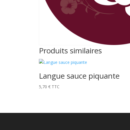
Produits similaires
Langue sauce piquante
5,70
€
TTC