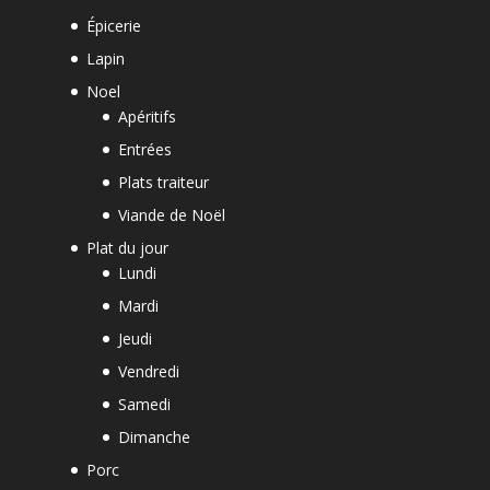
Épicerie
Lapin
Noel
Apéritifs
Entrées
Plats traiteur
Viande de Noël
Plat du jour
Lundi
Mardi
Jeudi
Vendredi
Samedi
Dimanche
Porc