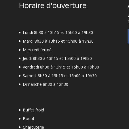
Horaire d'ouverture
Lundi 8h30 à 13h15 et 15h00 à 19h30
Mardi 8h30 à 13h15 et 15h00 à 19h30
Mercredi fermé
Jeudi 8h30 à 13h15 et 15h00 à 19h30
-
Vendredi 8h30 à 13h15 et 15h00 à 19h30
Samedi 8h30 à 13h15 et 15h00 à 19h30
Dimanche 8h30 à 12h30
Buffet froid
Boeuf
Charcuterie