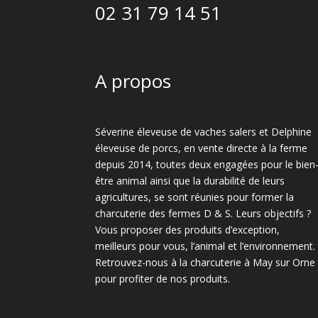
02 31 79 14 51
A propos
Séverine éleveuse de vaches salers et Delphine
éleveuse de porcs, en vente directe à la ferme
depuis 2014, toutes deux engagées pour le bien
être animal ainsi que la durabilité de leurs
agricultures, se sont réunies pour former la
charcuterie des fermes D & S. Leurs objectifs ?
Vous proposer des produits d’exception,
meilleurs pour vous, l’animal et l’environnement.
Retrouvez-nous à la charcuterie à May sur Orne
pour profiter de nos produits.