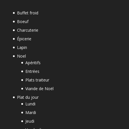
Buffet froid
Boeuf
Charcuterie
Épicerie
Lapin
Noel
Apéritifs
Entrées
Plats traiteur
Viande de Noël
Plat du jour
Lundi
Mardi
Jeudi