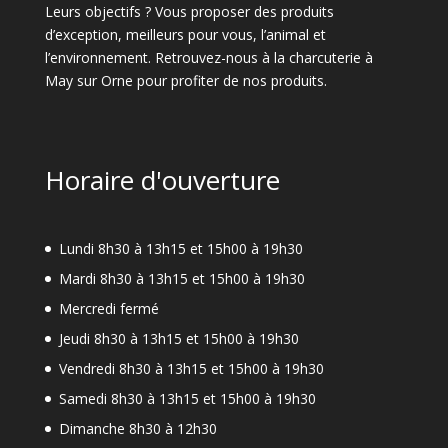
Leurs objectifs ? Vous proposer des produits
d’exception, meilleurs pour vous, l’animal et
l’environnement. Retrouvez-nous à la charcuterie à
May sur Orne pour profiter de nos produits.
Horaire d'ouverture
Lundi 8h30 à 13h15 et 15h00 à 19h30
Mardi 8h30 à 13h15 et 15h00 à 19h30
Mercredi fermé
Jeudi 8h30 à 13h15 et 15h00 à 19h30
Vendredi 8h30 à 13h15 et 15h00 à 19h30
Samedi 8h30 à 13h15 et 15h00 à 19h30
Dimanche 8h30 à 12h30