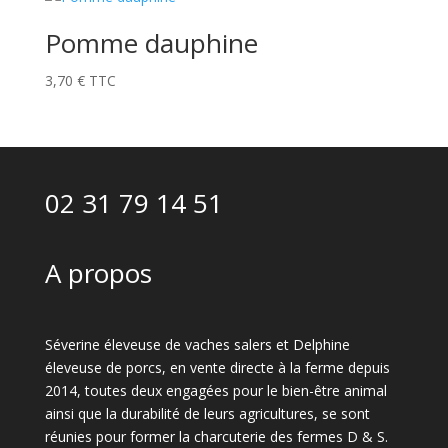
Pomme dauphine
3,70
€
TTC
02 31 79 14 51
A propos
Séverine éleveuse de vaches salers et Delphine
éleveuse de porcs, en vente directe à la ferme depuis
2014, toutes deux engagées pour le bien-être animal
ainsi que la durabilité de leurs agricultures, se sont
réunies pour former la charcuterie des fermes D & S.