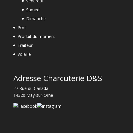
Vendredi
Samedi
Dimanche
Porc
Produit du moment
Traiteur
Volaille
Adresse Charcuterie D&S
27 Rue du Canada
14320 May-sur-Orne