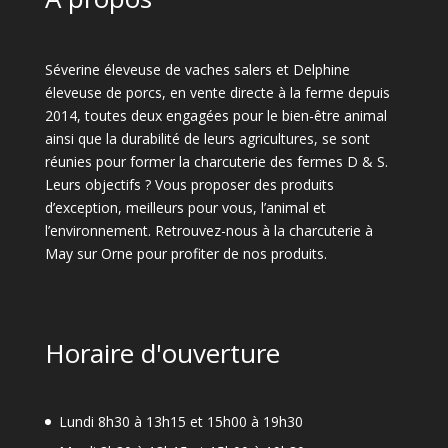
Séverine éleveuse de vaches salers et Delphine
éleveuse de porcs, en vente directe à la ferme depuis
2014, toutes deux engagées pour le bien-être animal
ainsi que la durabilité de leurs agricultures, se sont
réunies pour former la charcuterie des fermes D & S.
Leurs objectifs ? Vous proposer des produits
d’exception, meilleurs pour vous, l’animal et
l’environnement. Retrouvez-nous à la charcuterie à
May sur Orne pour profiter de nos produits.
Horaire d'ouverture
Lundi 8h30 à 13h15 et 15h00 à 19h30