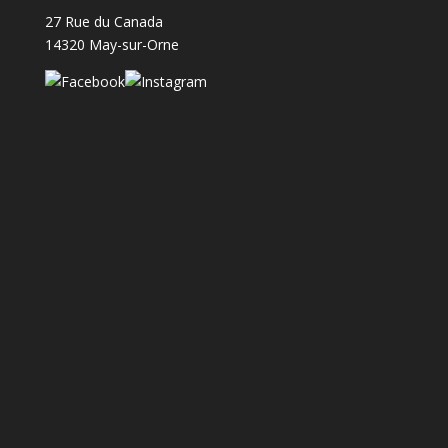
27 Rue du Canada
14320 May-sur-Orne