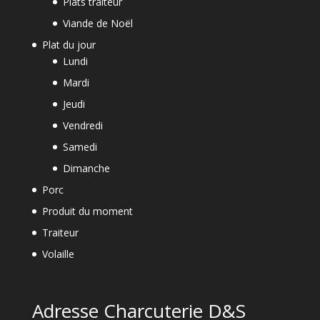
Plats traiteur
Viande de Noël
Plat du jour
Lundi
Mardi
Jeudi
Vendredi
Samedi
Dimanche
Porc
Produit du moment
Traiteur
Volaille
Adresse Charcuterie D&S