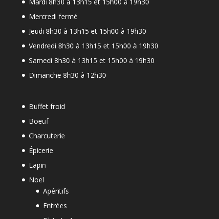
Mardi 8h30 à 13h15 et 15h00 à 19h30
Mercredi fermé
Jeudi 8h30 à 13h15 et 15h00 à 19h30
Vendredi 8h30 à 13h15 et 15h00 à 19h30
Samedi 8h30 à 13h15 et 15h00 à 19h30
Dimanche 8h30 à 12h30
Buffet froid
Boeuf
Charcuterie
Épicerie
Lapin
Noel
Apéritifs
Entrées