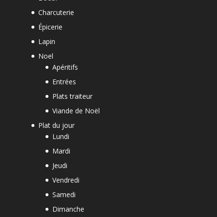
Charcuterie
Épicerie
Lapin
Noel
Apéritifs
Entrées
Plats traiteur
Viande de Noël
Plat du jour
Lundi
Mardi
Jeudi
Vendredi
Samedi
Dimanche