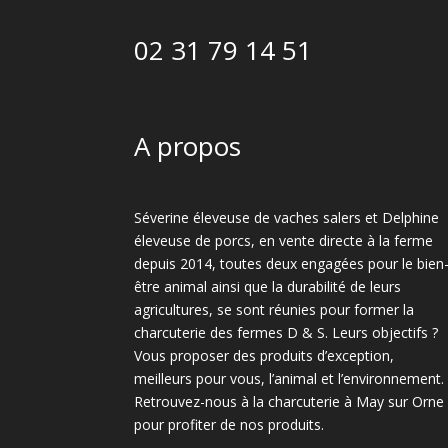
02 31 79 14 51
A propos
Séverine éleveuse de vaches salers et Delphine
éleveuse de porcs, en vente directe à la ferme
depuis 2014, toutes deux engagées pour le bien
être animal ainsi que la durabilité de leurs
agricultures, se sont réunies pour former la
charcuterie des fermes D & S. Leurs objectifs ?
Vous proposer des produits d’exception,
meilleurs pour vous, l’animal et l’environnement.
Retrouvez-nous à la charcuterie à May sur Orne
pour profiter de nos produits.