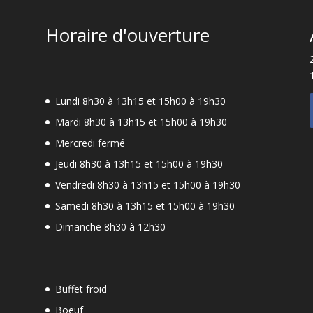
Horaire d'ouverture
Lundi 8h30 à 13h15 et 15h00 à 19h30
Mardi 8h30 à 13h15 et 15h00 à 19h30
Mercredi fermé
Jeudi 8h30 à 13h15 et 15h00 à 19h30
-
Vendredi 8h30 à 13h15 et 15h00 à 19h30
Samedi 8h30 à 13h15 et 15h00 à 19h30
Dimanche 8h30 à 12h30
Buffet froid
Boeuf