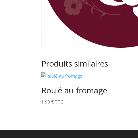
Produits similaires
Roulé au fromage
1,90
€
TTC