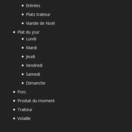
Entrées
Plats traiteur
Viande de Noël
Plat du jour
Lundi
Mardi
Jeudi
Vendredi
Samedi
Dimanche
Porc
Produit du moment
Traiteur
Volaille