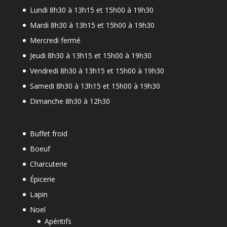
Lundi 8h30 à 13h15 et 15h00 à 19h30
Mardi 8h30 à 13h15 et 15h00 à 19h30
Mercredi fermé
Jeudi 8h30 à 13h15 et 15h00 à 19h30
Vendredi 8h30 à 13h15 et 15h00 à 19h30
Samedi 8h30 à 13h15 et 15h00 à 19h30
Dimanche 8h30 à 12h30
Buffet froid
Boeuf
Charcuterie
Épicerie
Lapin
Noel
Apéritifs