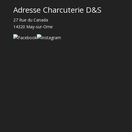
Adresse Charcuterie D&S
27 Rue du Canada
14320 May-sur-Orne