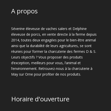
A propos
Séverine éleveuse de vaches salers et Delphine
éleveuse de porcs, en vente directe à la ferme depuis
2014, toutes deux engagées pour le bien-être animal
ainsi que la durabilité de leurs agricultures, se sont
réunies pour former la charcuterie des fermes D & S.
Leurs objectifs ? Vous proposer des produits
d’exception, meilleurs pour vous, l’animal et
l’environnement. Retrouvez-nous à la charcuterie à
May sur Orne pour profiter de nos produits.
Horaire d'ouverture