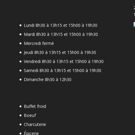
Lundi 8h30 à 13h15 et 15h00 à 19h30
Mardi 8h30 à 13h15 et 15h00 à 19h30
Mercredi fermé
Jeudi 8h30 à 13h15 et 15h00 à 19h30
-
Vendredi 8h30 à 13h15 et 15h00 à 19h30
Samedi 8h30 à 13h15 et 15h00 à 19h30
Dimanche 8h30 à 12h30
Buffet froid
Boeuf
Charcuterie
Épicerie