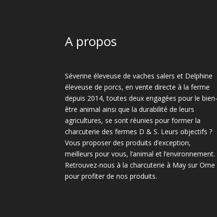
A propos
Séverine éleveuse de vaches salers et Delphine
éleveuse de porcs, en vente directe à la ferme
depuis 2014, toutes deux engagées pour le bien
être animal ainsi que la durabilité de leurs
agricultures, se sont réunies pour former la
charcuterie des fermes D & S. Leurs objectifs ?
Vous proposer des produits d’exception,
meilleurs pour vous, l’animal et l’environnement.
Retrouvez-nous à la charcuterie à May sur Orne
pour profiter de nos produits.