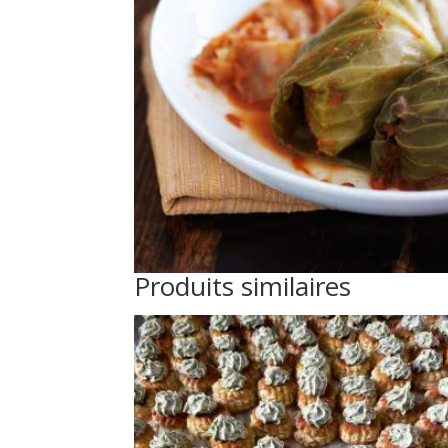
Produits similaires