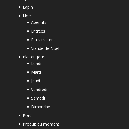
Lapin
Noel
Apéritifs
Entrées
Plats traiteur
Viande de Noël
Plat du jour
Lundi
Mardi
Jeudi
Vendredi
Samedi
Dimanche
Porc
Produit du moment