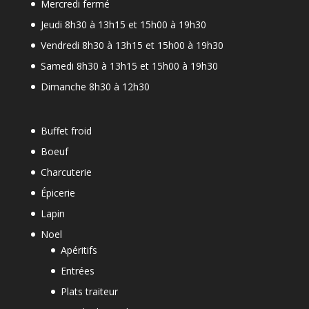
Mercredi fermé
Jeudi 8h30 à 13h15 et 15h00 à 19h30
Vendredi 8h30 à 13h15 et 15h00 à 19h30
Samedi 8h30 à 13h15 et 15h00 à 19h30
Dimanche 8h30 à 12h30
Buffet froid
Boeuf
Charcuterie
Épicerie
Lapin
Noel
Apéritifs
Entrées
Plats traiteur