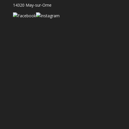
14320 May-sur-Orne