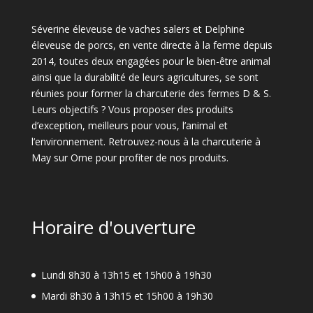
Séverine éleveuse de vaches salers et Delphine
éleveuse de porcs, en vente directe à la ferme depuis
2014, toutes deux engagées pour le bien-être animal
ainsi que la durabilité de leurs agricultures, se sont
réunies pour former la charcuterie des fermes D & S.
Leurs objectifs ? Vous proposer des produits
d’exception, meilleurs pour vous, l’animal et
l’environnement. Retrouvez-nous à la charcuterie à
May sur Orne pour profiter de nos produits.
Horaire d'ouverture
Lundi 8h30 à 13h15 et 15h00 à 19h30
Mardi 8h30 à 13h15 et 15h00 à 19h30