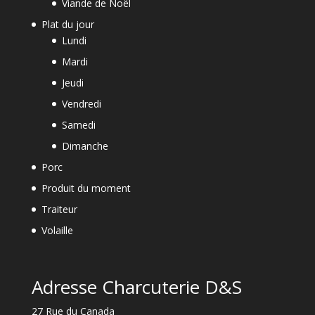
Viande de Noël
Plat du jour
Lundi
Mardi
Jeudi
Vendredi
Samedi
Dimanche
Porc
Produit du moment
Traiteur
Volaille
Adresse Charcuterie D&S
27 Rue du Canada