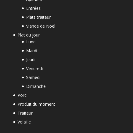
Entrées
Plats traiteur
Viande de Noël
Plat du jour
Lundi
Mardi
Jeudi
Vendredi
Samedi
Dimanche
Porc
Produit du moment
Traiteur
Volaille