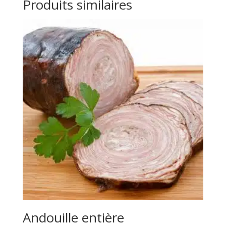
Produits similaires
Andouille entière