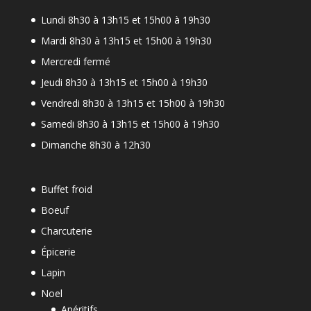
Lundi 8h30 à 13h15 et 15h00 à 19h30
Mardi 8h30 à 13h15 et 15h00 à 19h30
Mercredi fermé
Jeudi 8h30 à 13h15 et 15h00 à 19h30
Vendredi 8h30 à 13h15 et 15h00 à 19h30
Samedi 8h30 à 13h15 et 15h00 à 19h30
Dimanche 8h30 à 12h30
Buffet froid
Boeuf
Charcuterie
Épicerie
Lapin
Noel
Apéritifs