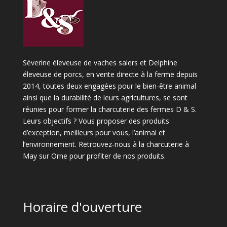
Séverine éleveuse de vaches salers et Delphine
éleveuse de porcs, en vente directe à la ferme depuis
2014, toutes deux engagées pour le bien-être animal
ainsi que la durabilité de leurs agricultures, se sont
réunies pour former la charcuterie des fermes D & S.
Leurs objectifs ? Vous proposer des produits
d’exception, meilleurs pour vous, l’animal et
l’environnement. Retrouvez-nous à la charcuterie à
May sur Orne pour profiter de nos produits.
Horaire d'ouverture