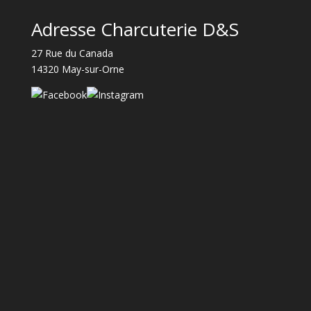
Adresse Charcuterie D&S
27 Rue du Canada
14320 May-sur-Orne