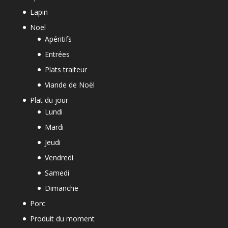
Lapin
Noel
Apéritifs
Entrées
Plats traiteur
Viande de Noël
Plat du jour
Lundi
Mardi
Jeudi
Vendredi
Samedi
Dimanche
Porc
Produit du moment