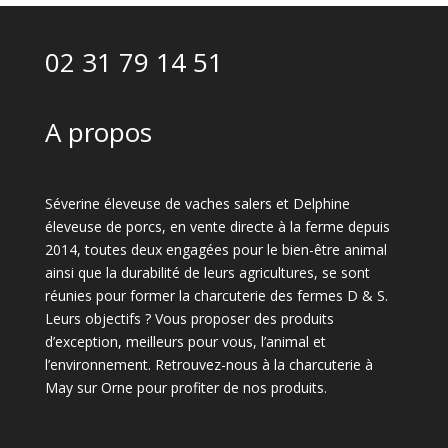
02 31 79 14 51
A propos
Séverine éleveuse de vaches salers et Delphine
éleveuse de porcs, en vente directe à la ferme depuis
2014, toutes deux engagées pour le bien-être animal
ainsi que la durabilité de leurs agricultures, se sont
réunies pour former la charcuterie des fermes D & S.
Leurs objectifs ? Vous proposer des produits
d’exception, meilleurs pour vous, l’animal et
l’environnement. Retrouvez-nous à la charcuterie à
May sur Orne pour profiter de nos produits.