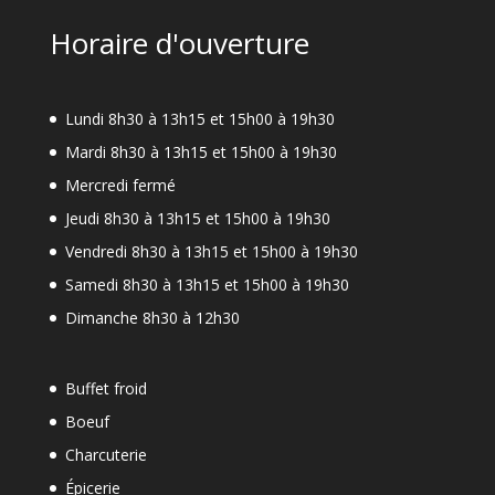
Horaire d'ouverture
Lundi 8h30 à 13h15 et 15h00 à 19h30
Mardi 8h30 à 13h15 et 15h00 à 19h30
Mercredi fermé
Jeudi 8h30 à 13h15 et 15h00 à 19h30
Vendredi 8h30 à 13h15 et 15h00 à 19h30
Samedi 8h30 à 13h15 et 15h00 à 19h30
Dimanche 8h30 à 12h30
Buffet froid
Boeuf
Charcuterie
Épicerie