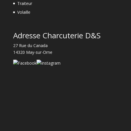
Traiteur
Volaille
Adresse Charcuterie D&S
27 Rue du Canada
14320 May-sur-Orne