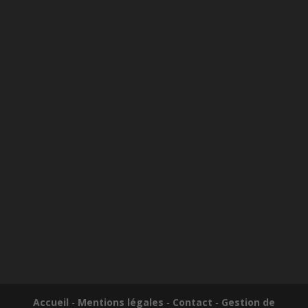
Accueil
-
Mentions légales
-
Contact
-
Gestion de