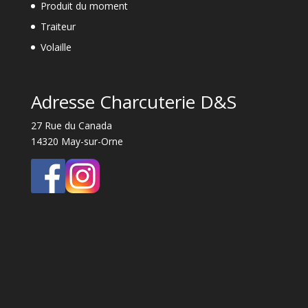
Produit du moment
Traiteur
Volaille
Adresse Charcuterie D&S
27 Rue du Canada
14320 May-sur-Orne