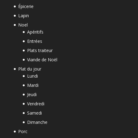
Épicerie
Lapin
Noel
Apéritifs
Entrées
Plats traiteur
Viande de Noël
Plat du jour
Lundi
Mardi
Jeudi
Vendredi
Samedi
Dimanche
Porc