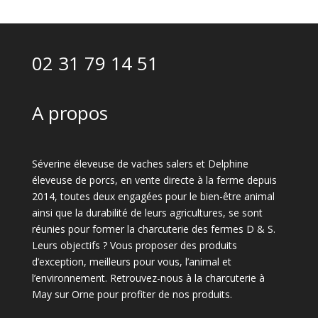
02 31 79 14 51
A propos
Séverine éleveuse de vaches salers et Delphine
éleveuse de porcs, en vente directe à la ferme depuis
2014, toutes deux engagées pour le bien-être animal
ainsi que la durabilité de leurs agricultures, se sont
réunies pour former la charcuterie des fermes D & S.
Leurs objectifs ? Vous proposer des produits
d’exception, meilleurs pour vous, l’animal et
l’environnement. Retrouvez-nous à la charcuterie à
May sur Orne pour profiter de nos produits.