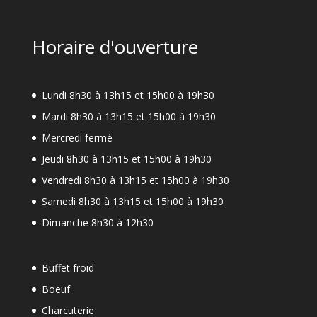
Horaire d'ouverture
Lundi 8h30 à 13h15 et 15h00 à 19h30
Mardi 8h30 à 13h15 et 15h00 à 19h30
Mercredi fermé
Jeudi 8h30 à 13h15 et 15h00 à 19h30
Vendredi 8h30 à 13h15 et 15h00 à 19h30
Samedi 8h30 à 13h15 et 15h00 à 19h30
Dimanche 8h30 à 12h30
Buffet froid
Boeuf
Charcuterie