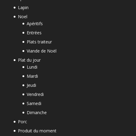
Lapin
Noel
Apéritifs
Entrées
Plats traiteur
Viande de Noël
Plat du jour
Lundi
Mardi
Jeudi
Vendredi
Samedi
Dimanche
Porc
Produit du moment