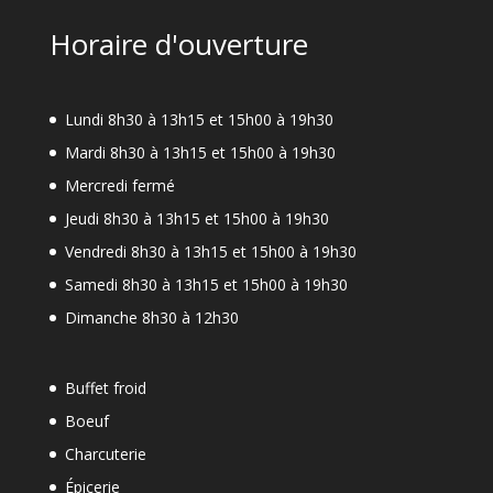
Horaire d'ouverture
Lundi 8h30 à 13h15 et 15h00 à 19h30
Mardi 8h30 à 13h15 et 15h00 à 19h30
Mercredi fermé
Jeudi 8h30 à 13h15 et 15h00 à 19h30
Vendredi 8h30 à 13h15 et 15h00 à 19h30
Samedi 8h30 à 13h15 et 15h00 à 19h30
Dimanche 8h30 à 12h30
Buffet froid
Boeuf
Charcuterie
Épicerie