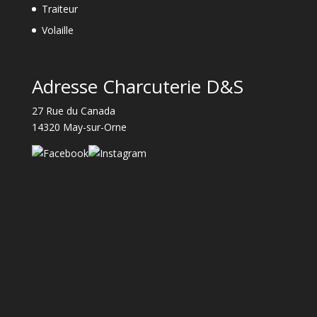
Traiteur
Volaille
Adresse Charcuterie D&S
27 Rue du Canada
14320 May-sur-Orne