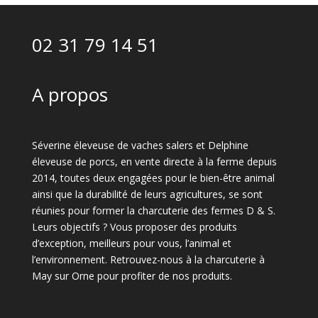
02 31 79 14 51
A propos
Séverine éleveuse de vaches salers et Delphine
éleveuse de porcs, en vente directe à la ferme depuis
2014, toutes deux engagées pour le bien-être animal
ainsi que la durabilité de leurs agricultures, se sont
réunies pour former la charcuterie des fermes D & S.
Leurs objectifs ? Vous proposer des produits
d’exception, meilleurs pour vous, l’animal et
l’environnement. Retrouvez-nous à la charcuterie à
May sur Orne pour profiter de nos produits.