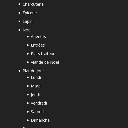
Charcuterie
Épicerie
Lapin
Noel
Apéritifs
Entrées
Plats traiteur
Viande de Noël
Plat du jour
Lundi
Mardi
Jeudi
Vendredi
Samedi
Dimanche