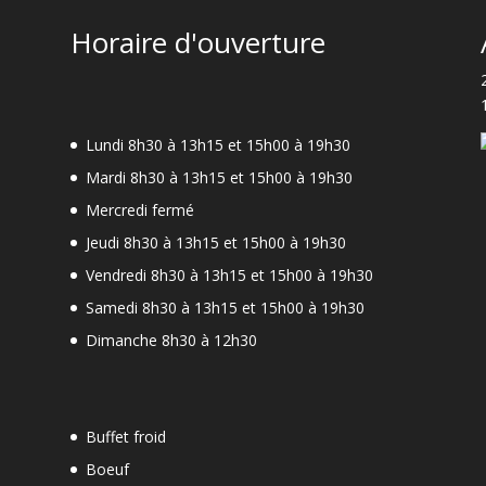
Horaire d'ouverture
Lundi 8h30 à 13h15 et 15h00 à 19h30
Mardi 8h30 à 13h15 et 15h00 à 19h30
Mercredi fermé
Jeudi 8h30 à 13h15 et 15h00 à 19h30
-
Vendredi 8h30 à 13h15 et 15h00 à 19h30
Samedi 8h30 à 13h15 et 15h00 à 19h30
Dimanche 8h30 à 12h30
Buffet froid
Boeuf