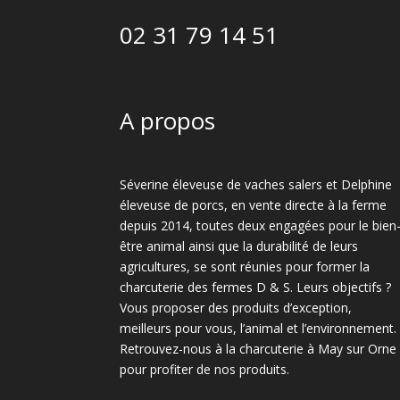
02 31 79 14 51
A propos
Séverine éleveuse de vaches salers et Delphine
éleveuse de porcs, en vente directe à la ferme
depuis 2014, toutes deux engagées pour le bien
être animal ainsi que la durabilité de leurs
agricultures, se sont réunies pour former la
charcuterie des fermes D & S. Leurs objectifs ?
Vous proposer des produits d’exception,
meilleurs pour vous, l’animal et l’environnement.
Retrouvez-nous à la charcuterie à May sur Orne
pour profiter de nos produits.