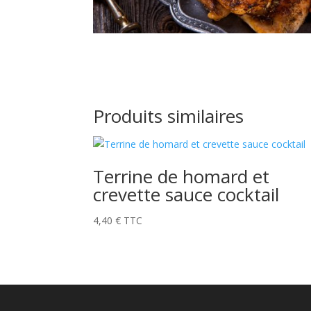
Produits similaires
Terrine de homard et
crevette sauce cocktail
4,40
€
TTC