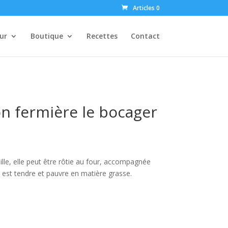
Articles 0
ur
Boutique
Recettes
Contact
n fermière le bocager
lle, elle peut être rôtie au four, accompagnée
est tendre et pauvre en matière grasse.