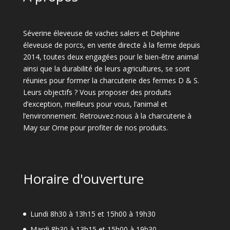
Séverine éleveuse de vaches salers et Delphine
éleveuse de porcs, en vente directe à la ferme depuis
2014, toutes deux engagées pour le bien-être animal
ainsi que la durabilité de leurs agricultures, se sont
réunies pour former la charcuterie des fermes D & S.
Leurs objectifs ? Vous proposer des produits
d’exception, meilleurs pour vous, l’animal et
l’environnement. Retrouvez-nous à la charcuterie à
May sur Orne pour profiter de nos produits.
Horaire d'ouverture
Lundi 8h30 à 13h15 et 15h00 à 19h30
Mardi 8h30 à 13h15 et 15h00 à 19h30