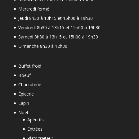
Mercredi fermé
Jeudi 8h30 à 13h15 et 15h00 à 19h30
Vendredi 8h30 à 13h15 et 15h00 à 19h30
Samedi 8h30 à 13h15 et 15h00 à 19h30
Dimanche 8h30 à 12h30
Buffet froid
Boeuf
Charcuterie
Épicerie
Lapin
Noel
Apéritifs
Entrées
Plats traiteur