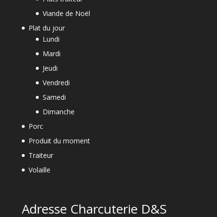
Viande de Noël
Plat du jour
Lundi
Mardi
Jeudi
Vendredi
Samedi
Dimanche
Porc
Produit du moment
Traiteur
Volaille
Adresse Charcuterie D&S