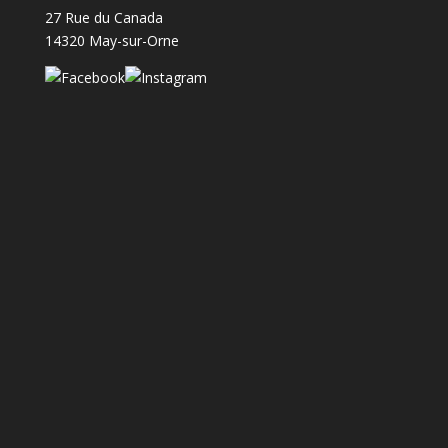
27 Rue du Canada
14320 May-sur-Orne