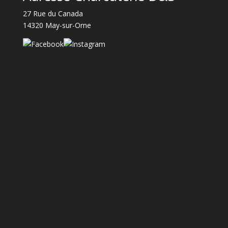
27 Rue du Canada
14320 May-sur-Orne