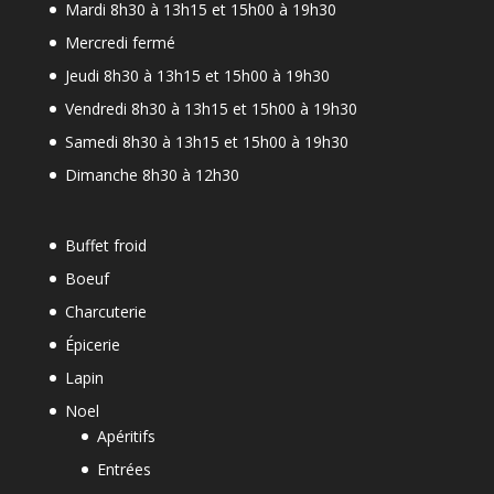
Mardi 8h30 à 13h15 et 15h00 à 19h30
Mercredi fermé
Jeudi 8h30 à 13h15 et 15h00 à 19h30
Vendredi 8h30 à 13h15 et 15h00 à 19h30
Samedi 8h30 à 13h15 et 15h00 à 19h30
Dimanche 8h30 à 12h30
Buffet froid
Boeuf
Charcuterie
Épicerie
Lapin
Noel
Apéritifs
Entrées