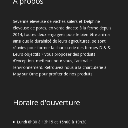
A propos
Séverine éleveuse de vaches salers et Delphine
éleveuse de porcs, en vente directe à la ferme depuis
2014, toutes deux engagées pour le bien-être animal
ainsi que la durabilité de leurs agricultures, se sont
réunies pour former la charcuterie des fermes D & S.
Leurs objectifs ? Vous proposer des produits
d’exception, meilleurs pour vous, l’animal et
l’environnement. Retrouvez-nous à la charcuterie à
May sur Orne pour profiter de nos produits.
Horaire d'ouverture
Lundi 8h30 à 13h15 et 15h00 à 19h30