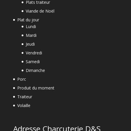
Plats traiteur
Viande de Noël
Plat du jour
Lundi
Mardi
Jeudi
Vendredi
Samedi
Dimanche
Porc
Produit du moment
Traiteur
Volaille
Adresse Charcuterie D&S