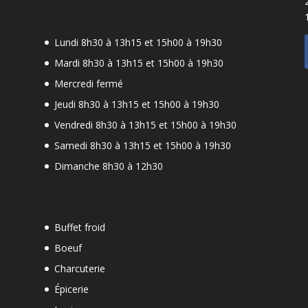
Lundi 8h30 à 13h15 et 15h00 à 19h30
Mardi 8h30 à 13h15 et 15h00 à 19h30
Mercredi fermé
Jeudi 8h30 à 13h15 et 15h00 à 19h30
-
Vendredi 8h30 à 13h15 et 15h00 à 19h30
Samedi 8h30 à 13h15 et 15h00 à 19h30
Dimanche 8h30 à 12h30
Buffet froid
Boeuf
Charcuterie
Épicerie