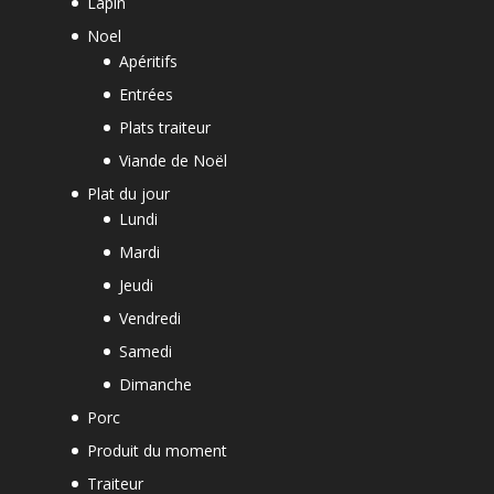
Lapin
Noel
Apéritifs
Entrées
Plats traiteur
Viande de Noël
Plat du jour
Lundi
Mardi
Jeudi
Vendredi
Samedi
Dimanche
Porc
Produit du moment
Traiteur