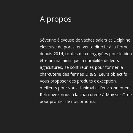
A propos
Séverine éleveuse de vaches salers et Delphine
éleveuse de porcs, en vente directe à la ferme
depuis 2014, toutes deux engagées pour le bien
être animal ainsi que la durabilité de leurs
agricultures, se sont réunies pour former la
charcuterie des fermes D & S. Leurs objectifs ?
Vous proposer des produits d’exception,
meilleurs pour vous, l’animal et l’environnement.
Retrouvez-nous à la charcuterie à May sur Orne
pour profiter de nos produits.