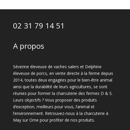
02 31 79 14 51
A propos
Séverine éleveuse de vaches salers et Delphine
éleveuse de porcs, en vente directe à la ferme depuis
2014, toutes deux engagées pour le bien-être animal
ainsi que la durabilité de leurs agricultures, se sont
réunies pour former la charcuterie des fermes D & S.
Leurs objectifs ? Vous proposer des produits
d’exception, meilleurs pour vous, l’animal et
l’environnement. Retrouvez-nous à la charcuterie à
May sur Orne pour profiter de nos produits.