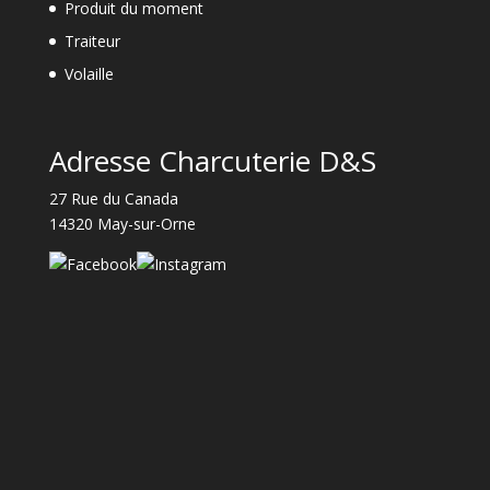
Produit du moment
Traiteur
Volaille
Adresse Charcuterie D&S
27 Rue du Canada
14320 May-sur-Orne