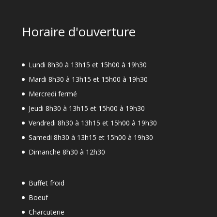
Horaire d'ouverture
Lundi 8h30 à 13h15 et 15h00 à 19h30
Mardi 8h30 à 13h15 et 15h00 à 19h30
Mercredi fermé
Jeudi 8h30 à 13h15 et 15h00 à 19h30
Vendredi 8h30 à 13h15 et 15h00 à 19h30
Samedi 8h30 à 13h15 et 15h00 à 19h30
Dimanche 8h30 à 12h30
Buffet froid
Boeuf
Charcuterie