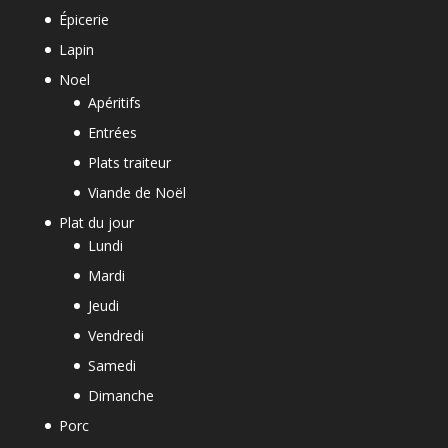
Épicerie
Lapin
Noel
Apéritifs
Entrées
Plats traiteur
Viande de Noël
Plat du jour
Lundi
Mardi
Jeudi
Vendredi
Samedi
Dimanche
Porc