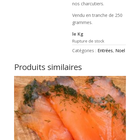
nos charcutiers.
Vendu en tranche de 250
grammes.
le Kg
Rupture de stock
Catégories :
Entrées
,
Noel
Produits similaires