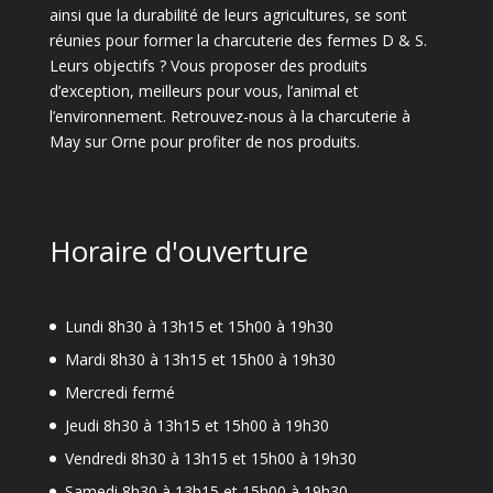
ainsi que la durabilité de leurs agricultures, se sont
réunies pour former la charcuterie des fermes D & S.
Leurs objectifs ? Vous proposer des produits
d’exception, meilleurs pour vous, l’animal et
l’environnement. Retrouvez-nous à la charcuterie à
May sur Orne pour profiter de nos produits.
Horaire d'ouverture
Lundi 8h30 à 13h15 et 15h00 à 19h30
Mardi 8h30 à 13h15 et 15h00 à 19h30
Mercredi fermé
Jeudi 8h30 à 13h15 et 15h00 à 19h30
Vendredi 8h30 à 13h15 et 15h00 à 19h30
Samedi 8h30 à 13h15 et 15h00 à 19h30