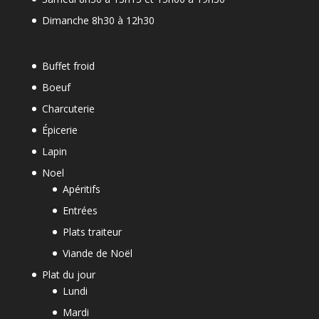
Dimanche 8h30 à 12h30
Buffet froid
Boeuf
Charcuterie
Épicerie
Lapin
Noel
Apéritifs
Entrées
Plats traiteur
Viande de Noël
Plat du jour
Lundi
Mardi