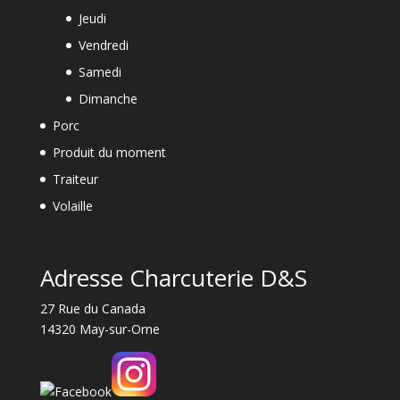
Jeudi
Vendredi
Samedi
Dimanche
Porc
Produit du moment
Traiteur
Volaille
Adresse Charcuterie D&S
27 Rue du Canada
14320 May-sur-Orne