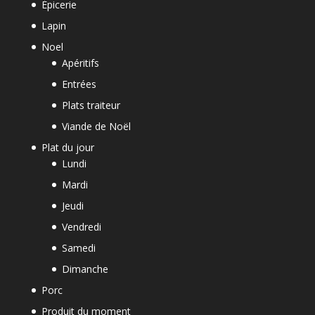
Épicerie
Lapin
Noel
Apéritifs
Entrées
Plats traiteur
Viande de Noël
Plat du jour
Lundi
Mardi
Jeudi
Vendredi
Samedi
Dimanche
Porc
Produit du moment