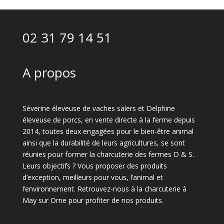
02 31 79 14 51
A propos
Séverine éleveuse de vaches salers et Delphine
éleveuse de porcs, en vente directe à la ferme depuis
2014, toutes deux engagées pour le bien-être animal
ainsi que la durabilité de leurs agricultures, se sont
réunies pour former la charcuterie des fermes D & S.
Leurs objectifs ? Vous proposer des produits
d’exception, meilleurs pour vous, l’animal et
l’environnement. Retrouvez-nous à la charcuterie à
May sur Orne pour profiter de nos produits.