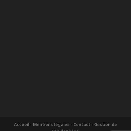
Accueil
-
Mentions légales
-
Contact
-
Gestion de