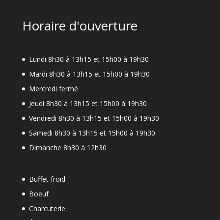
Horaire d'ouverture
Lundi 8h30 à 13h15 et 15h00 à 19h30
Mardi 8h30 à 13h15 et 15h00 à 19h30
Mercredi fermé
Jeudi 8h30 à 13h15 et 15h00 à 19h30
Vendredi 8h30 à 13h15 et 15h00 à 19h30
Samedi 8h30 à 13h15 et 15h00 à 19h30
Dimanche 8h30 à 12h30
Buffet froid
Boeuf
Charcuterie