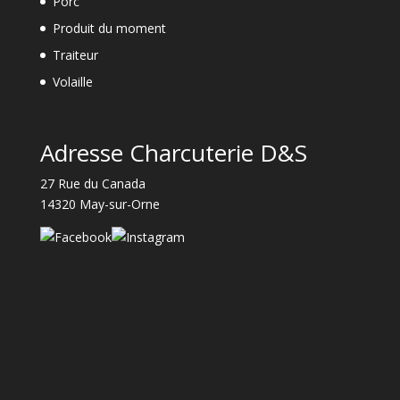
Porc
Produit du moment
Traiteur
Volaille
Adresse Charcuterie D&S
27 Rue du Canada
14320 May-sur-Orne