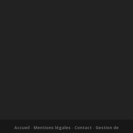
Accueil
-
Mentions légales
-
Contact
-
Gestion de