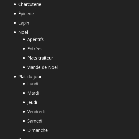
Charcuterie
Épicerie
Lapin
Noel
Apéritifs
Entrées
Plats traiteur
Viande de Noël
Plat du jour
Lundi
Mardi
Jeudi
Vendredi
Samedi
Dimanche