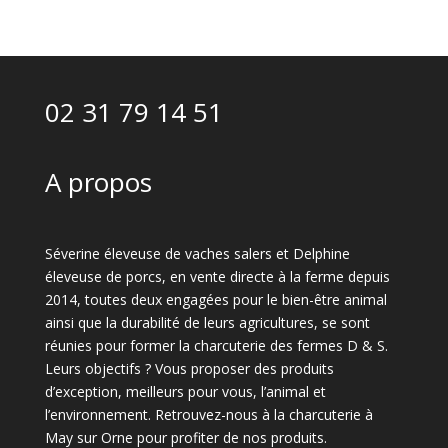
02 31 79 14 51
A propos
Séverine éleveuse de vaches salers et Delphine
éleveuse de porcs, en vente directe à la ferme depuis
2014, toutes deux engagées pour le bien-être animal
ainsi que la durabilité de leurs agricultures, se sont
réunies pour former la charcuterie des fermes D & S.
Leurs objectifs ? Vous proposer des produits
d’exception, meilleurs pour vous, l’animal et
l’environnement. Retrouvez-nous à la charcuterie à
May sur Orne pour profiter de nos produits.