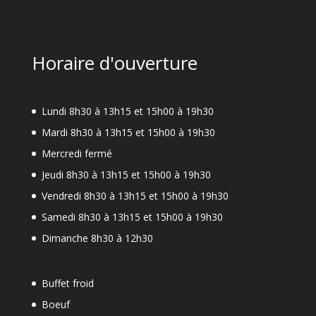
Horaire d'ouverture
Lundi 8h30 à 13h15 et 15h00 à 19h30
Mardi 8h30 à 13h15 et 15h00 à 19h30
Mercredi fermé
Jeudi 8h30 à 13h15 et 15h00 à 19h30
Vendredi 8h30 à 13h15 et 15h00 à 19h30
Samedi 8h30 à 13h15 et 15h00 à 19h30
Dimanche 8h30 à 12h30
Buffet froid
Boeuf