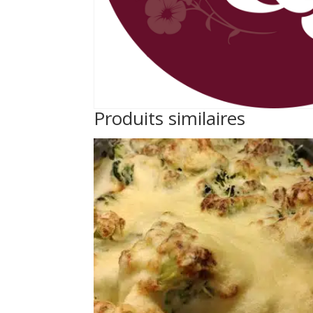
Produits similaires