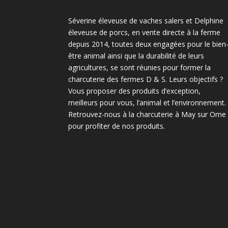
Séverine éleveuse de vaches salers et Delphine
éleveuse de porcs, en vente directe à la ferme
depuis 2014, toutes deux engagées pour le bien
être animal ainsi que la durabilité de leurs
agricultures, se sont réunies pour former la
charcuterie des fermes D & S. Leurs objectifs ?
Vous proposer des produits d’exception,
meilleurs pour vous, l’animal et l’environnement.
Retrouvez-nous à la charcuterie à May sur Orne
pour profiter de nos produits.