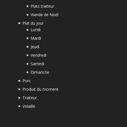
Plats traiteur
Viande de Noël
Plat du jour
Lundi
Mardi
Jeudi
Vendredi
Samedi
Dimanche
Porc
Produit du moment
Traiteur
Volaille