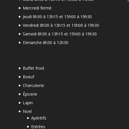
Mercredi fermé
Jeudi 8h30 à 13h15 et 15h00 à 19h30
-
Vendredi 8h30 à 13h15 et 15h00 à 19h30
Samedi 8h30 à 13h15 et 15h00 à 19h30
Dimanche 8h30 à 12h30
Buffet froid
Boeuf
Charcuterie
Épicerie
Lapin
Noel
Apéritifs
Entrées