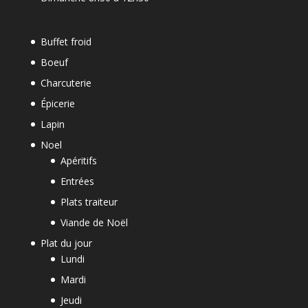
Buffet froid
Boeuf
Charcuterie
Épicerie
Lapin
Noel
Apéritifs
Entrées
Plats traiteur
Viande de Noël
Plat du jour
Lundi
Mardi
Jeudi