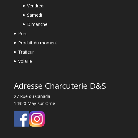
Vendredi
Samedi
Dimanche
Porc
Produit du moment
Traiteur
Volaille
Adresse Charcuterie D&S
27 Rue du Canada
14320 May-sur-Orne