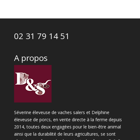
02 31 79 14 51
A propos
Séverine éleveuse de vaches salers et Delphine
éleveuse de porcs, en vente directe à la ferme depuis
2014, toutes deux engagées pour le bien-être animal
ainsi que la durabilité de leurs agricultures, se sont