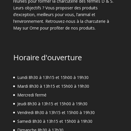
réunies pour former la charcuterie des fermes D & S.
Leurs objectifs ? Vous proposer des produits
d’exception, meilleurs pour vous, l’animal et
l’environnement. Retrouvez-nous à la charcuterie à
May sur Orne pour profiter de nos produits.
Horaire d'ouverture
Lundi 8h30 à 13h15 et 15h00 à 19h30
Mardi 8h30 à 13h15 et 15h00 à 19h30
Mercredi fermé
Jeudi 8h30 à 13h15 et 15h00 à 19h30
Vendredi 8h30 à 13h15 et 15h00 à 19h30
Samedi 8h30 à 13h15 et 15h00 à 19h30
Dimanche 8h30 à 12h30