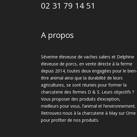
02 31 79 14 51
A propos
Séverine éleveuse de vaches salers et Delphine
éleveuse de porcs, en vente directe à la ferme
depuis 2014, toutes deux engagées pour le bien
être animal ainsi que la durabilité de leurs
agricultures, se sont réunies pour former la
charcuterie des fermes D & S. Leurs objectifs ?
Vous proposer des produits d’exception,
meilleurs pour vous, l’animal et l’environnement.
Retrouvez-nous à la charcuterie à May sur Orne
pour profiter de nos produits.