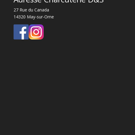
27 Rue du Canada
14320 May-sur-Orne