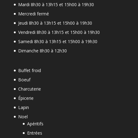
Mardi 8h30 à 13h15 et 15h00 à 19h30
Mercredi fermé
Jeudi 8h30 à 13h15 et 15h00 à 19h30
Vendredi 8h30 à 13h15 et 15h00 à 19h30
Samedi 8h30 à 13h15 et 15h00 à 19h30
Dimanche 8h30 à 12h30
Buffet froid
Boeuf
Charcuterie
Épicerie
Lapin
Noel
Apéritifs
Entrées