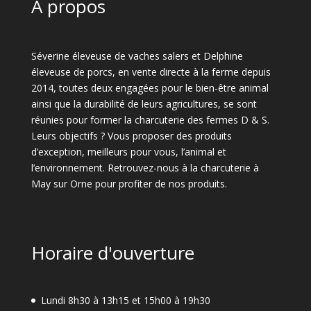
A propos
Séverine éleveuse de vaches salers et Delphine
éleveuse de porcs, en vente directe à la ferme depuis
2014, toutes deux engagées pour le bien-être animal
ainsi que la durabilité de leurs agricultures, se sont
réunies pour former la charcuterie des fermes D & S.
Leurs objectifs ? Vous proposer des produits
d’exception, meilleurs pour vous, l’animal et
l’environnement. Retrouvez-nous à la charcuterie à
May sur Orne pour profiter de nos produits.
Horaire d'ouverture
Lundi 8h30 à 13h15 et 15h00 à 19h30