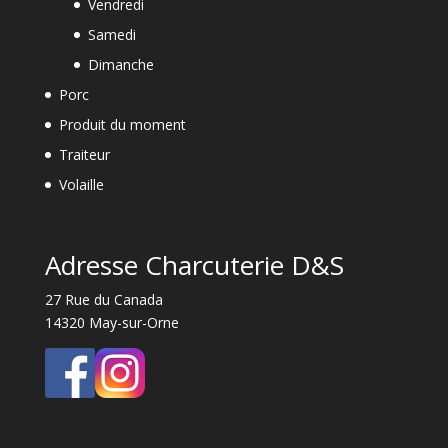
Vendredi
Samedi
Dimanche
Porc
Produit du moment
Traiteur
Volaille
Adresse Charcuterie D&S
27 Rue du Canada
14320 May-sur-Orne