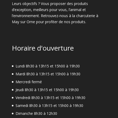
Leurs objectifs ? Vous proposer des produits
d’exception, meilleurs pour vous, l’animal et
l’environnement. Retrouvez-nous à la charcuterie à
May sur Orne pour profiter de nos produits.
Horaire d'ouverture
Lundi 8h30 à 13h15 et 15h00 à 19h30
Mardi 8h30 à 13h15 et 15h00 à 19h30
Mercredi fermé
Jeudi 8h30 à 13h15 et 15h00 à 19h30
Vendredi 8h30 à 13h15 et 15h00 à 19h30
Samedi 8h30 à 13h15 et 15h00 à 19h30
Dimanche 8h30 à 12h30