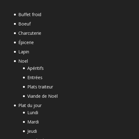
Buffet froid
Boeuf
Charcuterie
Épicerie
Lapin
Noel
Apéritifs
Entrées
Plats traiteur
Viande de Noël
Plat du jour
Lundi
Mardi
Jeudi