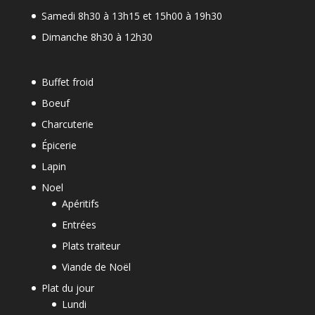
Samedi 8h30 à 13h15 et 15h00 à 19h30
Dimanche 8h30 à 12h30
Buffet froid
Boeuf
Charcuterie
Épicerie
Lapin
Noel
Apéritifs
Entrées
Plats traiteur
Viande de Noël
Plat du jour
Lundi