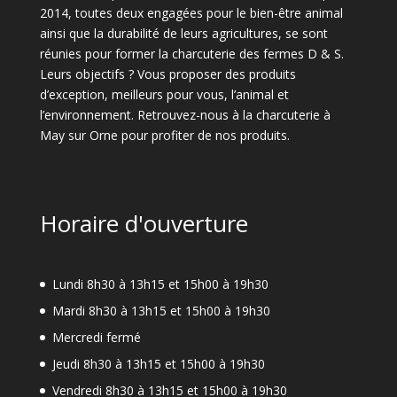
2014, toutes deux engagées pour le bien-être animal
ainsi que la durabilité de leurs agricultures, se sont
réunies pour former la charcuterie des fermes D & S.
Leurs objectifs ? Vous proposer des produits
d’exception, meilleurs pour vous, l’animal et
l’environnement. Retrouvez-nous à la charcuterie à
May sur Orne pour profiter de nos produits.
Horaire d'ouverture
Lundi 8h30 à 13h15 et 15h00 à 19h30
Mardi 8h30 à 13h15 et 15h00 à 19h30
Mercredi fermé
Jeudi 8h30 à 13h15 et 15h00 à 19h30
Vendredi 8h30 à 13h15 et 15h00 à 19h30