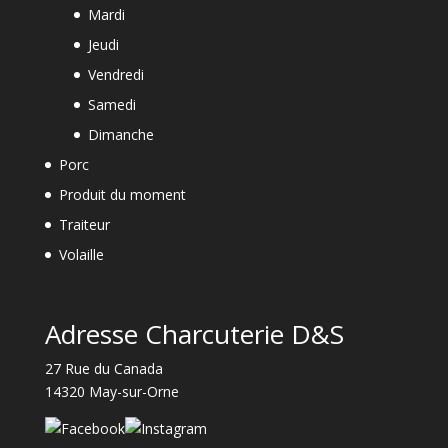
Mardi
Jeudi
Vendredi
Samedi
Dimanche
Porc
Produit du moment
Traiteur
Volaille
Adresse Charcuterie D&S
27 Rue du Canada
14320 May-sur-Orne