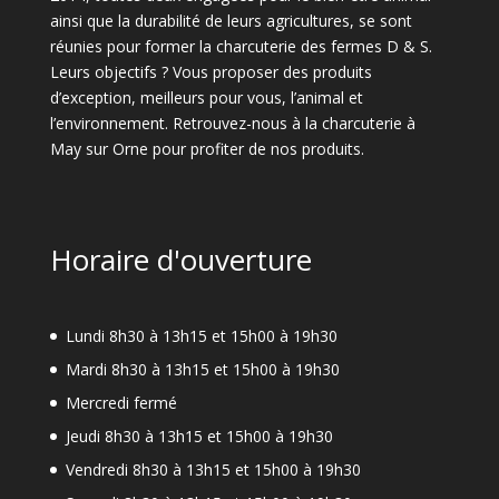
ainsi que la durabilité de leurs agricultures, se sont
réunies pour former la charcuterie des fermes D & S.
Leurs objectifs ? Vous proposer des produits
d’exception, meilleurs pour vous, l’animal et
l’environnement. Retrouvez-nous à la charcuterie à
May sur Orne pour profiter de nos produits.
Horaire d'ouverture
Lundi 8h30 à 13h15 et 15h00 à 19h30
Mardi 8h30 à 13h15 et 15h00 à 19h30
Mercredi fermé
Jeudi 8h30 à 13h15 et 15h00 à 19h30
Vendredi 8h30 à 13h15 et 15h00 à 19h30