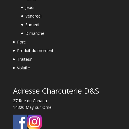
Jeudi
Vendredi
Samedi
Dimanche
Porc
Produit du moment
Traiteur
Volaille
Adresse Charcuterie D&S
27 Rue du Canada
14320 May-sur-Orne