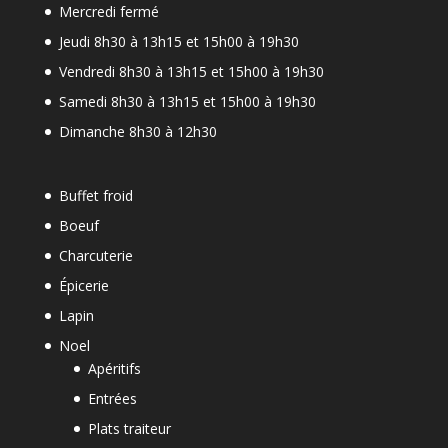
Mercredi fermé
Jeudi 8h30 à 13h15 et 15h00 à 19h30
Vendredi 8h30 à 13h15 et 15h00 à 19h30
Samedi 8h30 à 13h15 et 15h00 à 19h30
Dimanche 8h30 à 12h30
Buffet froid
Boeuf
Charcuterie
Épicerie
Lapin
Noel
Apéritifs
Entrées
Plats traiteur