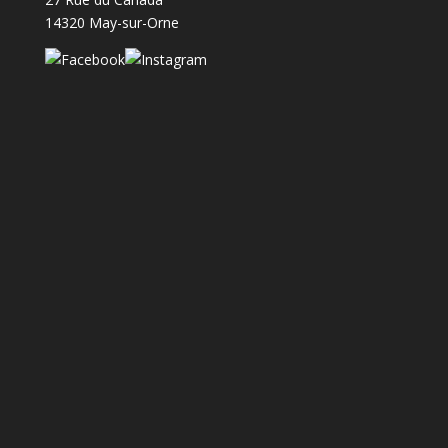
14320 May-sur-Orne