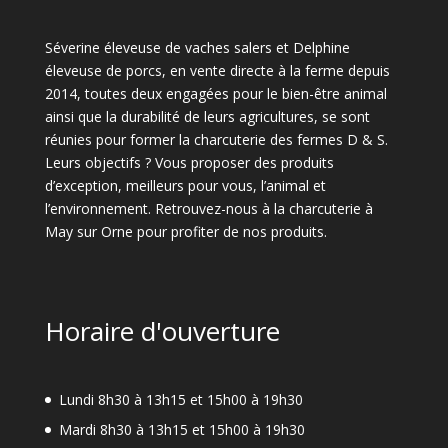
Séverine éleveuse de vaches salers et Delphine
éleveuse de porcs, en vente directe à la ferme depuis
2014, toutes deux engagées pour le bien-être animal
ainsi que la durabilité de leurs agricultures, se sont
réunies pour former la charcuterie des fermes D & S.
Leurs objectifs ? Vous proposer des produits
d’exception, meilleurs pour vous, l’animal et
l’environnement. Retrouvez-nous à la charcuterie à
May sur Orne pour profiter de nos produits.
Horaire d'ouverture
Lundi 8h30 à 13h15 et 15h00 à 19h30
Mardi 8h30 à 13h15 et 15h00 à 19h30