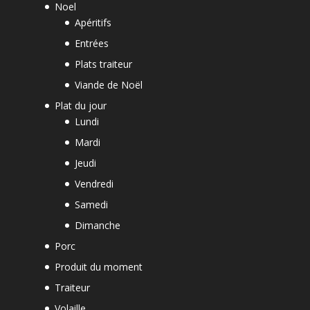
Noel
Apéritifs
Entrées
Plats traiteur
Viande de Noël
Plat du jour
Lundi
Mardi
Jeudi
Vendredi
Samedi
Dimanche
Porc
Produit du moment
Traiteur
Volaille