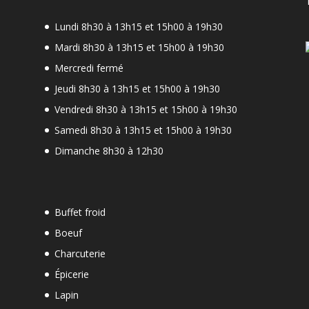
Lundi 8h30 à 13h15 et 15h00 à 19h30
Mardi 8h30 à 13h15 et 15h00 à 19h30
Mercredi fermé
Jeudi 8h30 à 13h15 et 15h00 à 19h30
-
Vendredi 8h30 à 13h15 et 15h00 à 19h30
Samedi 8h30 à 13h15 et 15h00 à 19h30
Dimanche 8h30 à 12h30
Buffet froid
Boeuf
Charcuterie
Épicerie
Lapin