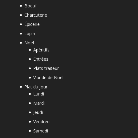
Boeuf
Charcuterie
Épicerie
Lapin
Noel
Apéritifs
Entrées
Plats traiteur
Viande de Noël
Plat du jour
Lundi
Mardi
Jeudi
Vendredi
Samedi