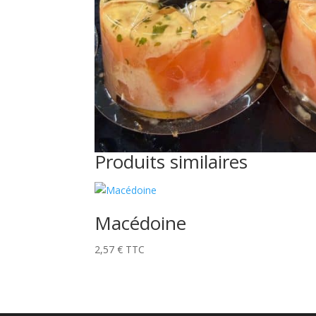
Produits similaires
Macédoine
2,57
€
TTC