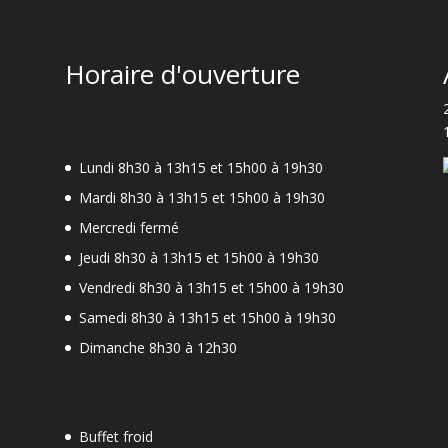
Horaire d'ouverture
Lundi 8h30 à 13h15 et 15h00 à 19h30
Mardi 8h30 à 13h15 et 15h00 à 19h30
Mercredi fermé
Jeudi 8h30 à 13h15 et 15h00 à 19h30
-
Vendredi 8h30 à 13h15 et 15h00 à 19h30
Samedi 8h30 à 13h15 et 15h00 à 19h30
Dimanche 8h30 à 12h30
Buffet froid