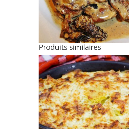
Produits similaires