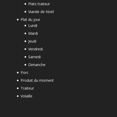
Plats traiteur
Viande de Noël
Plat du jour
Lundi
Mardi
Jeudi
Vendredi
Samedi
Dimanche
Porc
Produit du moment
Traiteur
Volaille