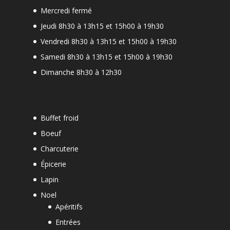
Mercredi fermé
Jeudi 8h30 à 13h15 et 15h00 à 19h30
-
Vendredi 8h30 à 13h15 et 15h00 à 19h30
Samedi 8h30 à 13h15 et 15h00 à 19h30
Dimanche 8h30 à 12h30
Buffet froid
Boeuf
Charcuterie
Épicerie
Lapin
Noel
Apéritifs
Entrées