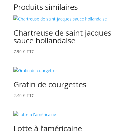
Produits similaires
Chartreuse de saint jacques
sauce hollandaise
7,90
€
TTC
Gratin de courgettes
2,40
€
TTC
Lotte à l’américaine