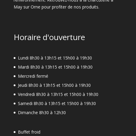
May sur Orne pour profiter de nos produits.
Horaire d'ouverture
Lundi 8h30 à 13h15 et 15h00 à 19h30
Mardi 8h30 à 13h15 et 15h00 à 19h30
Mercredi fermé
Jeudi 8h30 à 13h15 et 15h00 à 19h30
Vendredi 8h30 à 13h15 et 15h00 à 19h30
Samedi 8h30 à 13h15 et 15h00 à 19h30
Dimanche 8h30 à 12h30
Buffet froid