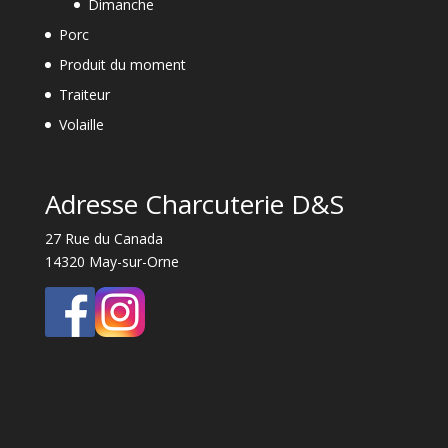
Dimanche
Porc
Produit du moment
Traiteur
Volaille
Adresse Charcuterie D&S
27 Rue du Canada
14320 May-sur-Orne