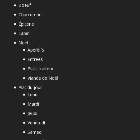
Boeuf
Charcuterie
Épicerie
Lapin
Noel
Apéritifs
Entrées
Plats traiteur
Viande de Noël
Plat du jour
Lundi
Mardi
Jeudi
Vendredi
Samedi