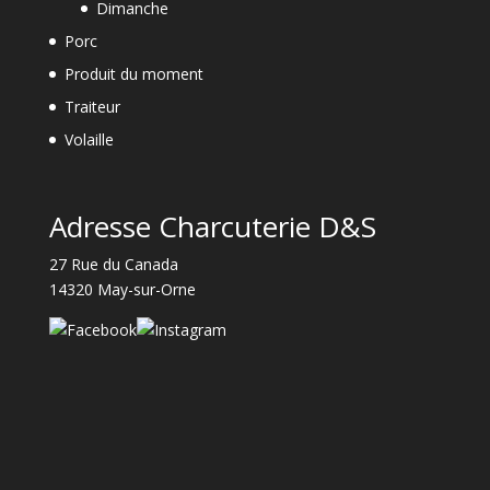
Dimanche
Porc
Produit du moment
Traiteur
Volaille
Adresse Charcuterie D&S
27 Rue du Canada
14320 May-sur-Orne