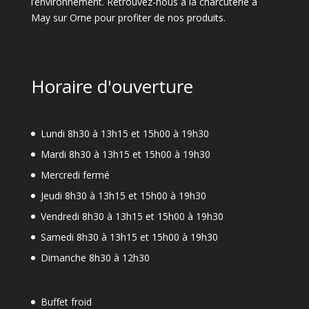
l’environnement. Retrouvez-nous à la charcuterie à
May sur Orne pour profiter de nos produits.
Horaire d'ouverture
Lundi 8h30 à 13h15 et 15h00 à 19h30
Mardi 8h30 à 13h15 et 15h00 à 19h30
Mercredi fermé
Jeudi 8h30 à 13h15 et 15h00 à 19h30
Vendredi 8h30 à 13h15 et 15h00 à 19h30
Samedi 8h30 à 13h15 et 15h00 à 19h30
Dimanche 8h30 à 12h30
Buffet froid