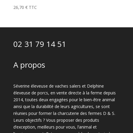
26,70
€
TTC
02 31 79 14 51
A propos
Séverine éleveuse de vaches salers et Delphine
éleveuse de porcs, en vente directe à la ferme depuis
2014, toutes deux engagées pour le bien-être animal
ainsi que la durabilité de leurs agricultures, se sont
réunies pour former la charcuterie des fermes D & S.
Leurs objectifs ? Vous proposer des produits
d’exception, meilleurs pour vous, l’animal et