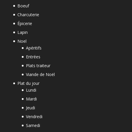
Boeuf
Charcuterie
Épicerie
Lapin
Noel
Apéritifs
Entrées
Plats traiteur
Viande de Noël
Plat du jour
Lundi
Mardi
Jeudi
Vendredi
Samedi