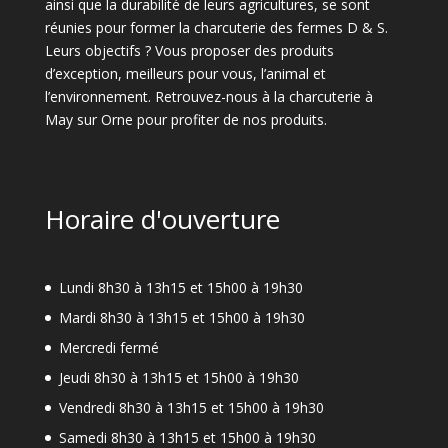
ainsi que la durabilité de leurs agricultures, se sont
réunies pour former la charcuterie des fermes D & S.
Leurs objectifs ? Vous proposer des produits
d’exception, meilleurs pour vous, l’animal et
l’environnement. Retrouvez-nous à la charcuterie à
May sur Orne pour profiter de nos produits.
Horaire d'ouverture
Lundi 8h30 à 13h15 et 15h00 à 19h30
Mardi 8h30 à 13h15 et 15h00 à 19h30
Mercredi fermé
Jeudi 8h30 à 13h15 et 15h00 à 19h30
Vendredi 8h30 à 13h15 et 15h00 à 19h30
Samedi 8h30 à 13h15 et 15h00 à 19h30