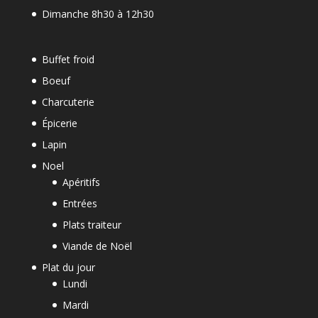
Dimanche 8h30 à 12h30
Buffet froid
Boeuf
Charcuterie
Épicerie
Lapin
Noel
Apéritifs
Entrées
Plats traiteur
Viande de Noël
Plat du jour
Lundi
Mardi