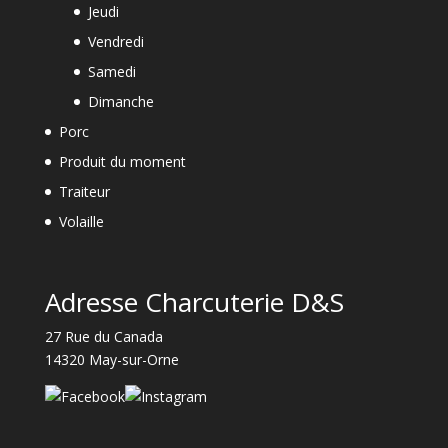
Jeudi
Vendredi
Samedi
Dimanche
Porc
Produit du moment
Traiteur
Volaille
Adresse Charcuterie D&S
27 Rue du Canada
14320 May-sur-Orne