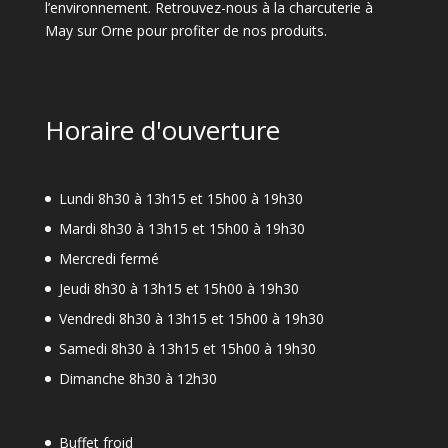
l’environnement. Retrouvez-nous à la charcuterie à
May sur Orne pour profiter de nos produits.
Horaire d'ouverture
Lundi 8h30 à 13h15 et 15h00 à 19h30
Mardi 8h30 à 13h15 et 15h00 à 19h30
Mercredi fermé
Jeudi 8h30 à 13h15 et 15h00 à 19h30
Vendredi 8h30 à 13h15 et 15h00 à 19h30
Samedi 8h30 à 13h15 et 15h00 à 19h30
Dimanche 8h30 à 12h30
Buffet froid