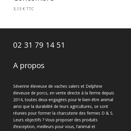
3,13
€
TTC
02 31 79 14 51
A propos
Séverine éleveuse de vaches salers et Delphine
éleveuse de porcs, en vente directe à la ferme depuis
2014, toutes deux engagées pour le bien-être animal
ainsi que la durabilité de leurs agricultures, se sont
réunies pour former la charcuterie des fermes D & S.
Leurs objectifs ? Vous proposer des produits
d’exception, meilleurs pour vous, l’animal et