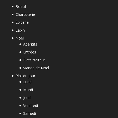
Boeuf
Charcuterie
Épicerie
Lapin
Noel
Apéritifs
Entrées
Plats traiteur
Viande de Noël
Plat du jour
Lundi
Mardi
Jeudi
Vendredi
Samedi