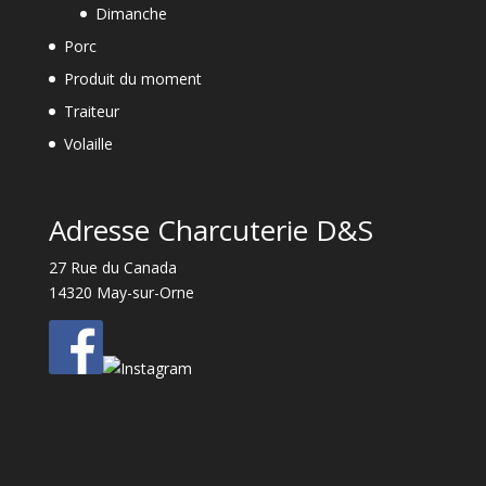
Dimanche
Porc
Produit du moment
Traiteur
Volaille
Adresse Charcuterie D&S
27 Rue du Canada
14320 May-sur-Orne