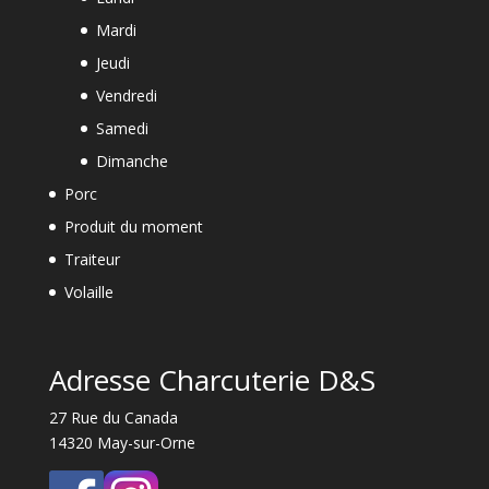
Mardi
Jeudi
Vendredi
Samedi
Dimanche
Porc
Produit du moment
Traiteur
Volaille
Adresse Charcuterie D&S
27 Rue du Canada
14320 May-sur-Orne