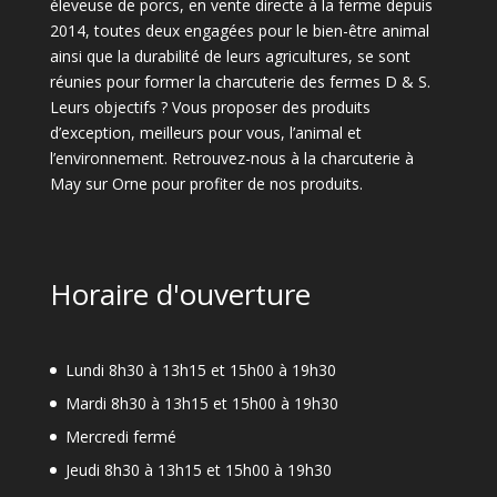
éleveuse de porcs, en vente directe à la ferme depuis
2014, toutes deux engagées pour le bien-être animal
ainsi que la durabilité de leurs agricultures, se sont
réunies pour former la charcuterie des fermes D & S.
Leurs objectifs ? Vous proposer des produits
d’exception, meilleurs pour vous, l’animal et
l’environnement. Retrouvez-nous à la charcuterie à
May sur Orne pour profiter de nos produits.
Horaire d'ouverture
Lundi 8h30 à 13h15 et 15h00 à 19h30
Mardi 8h30 à 13h15 et 15h00 à 19h30
Mercredi fermé
Jeudi 8h30 à 13h15 et 15h00 à 19h30