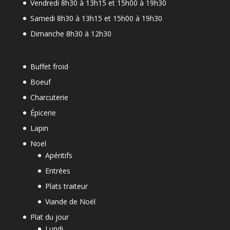
Vendredi 8h30 à 13h15 et 15h00 à 19h30
Samedi 8h30 à 13h15 et 15h00 à 19h30
Dimanche 8h30 à 12h30
Buffet froid
Boeuf
Charcuterie
Épicerie
Lapin
Noel
Apéritifs
Entrées
Plats traiteur
Viande de Noël
Plat du jour
Lundi