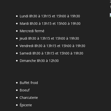
Lundi 8h30 à 13h15 et 15h00 à 19h30
Mardi 8h30 à 13h15 et 15h00 à 19h30
Mercredi fermé
Jeudi 8h30 à 13h15 et 15h00 à 19h30
-
Vendredi 8h30 à 13h15 et 15h00 à 19h30
Samedi 8h30 à 13h15 et 15h00 à 19h30
Dimanche 8h30 à 12h30
Buffet froid
Boeuf
Charcuterie
Épicerie