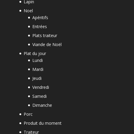
Lapin
Noel
Apéritifs
Entrées
Plats traiteur
Viande de Noël
Plat du jour
Lundi
Mardi
Jeudi
Vendredi
Samedi
Dimanche
Porc
Produit du moment
Traiteur