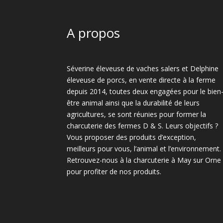
A propos
Séverine éleveuse de vaches salers et Delphine
éleveuse de porcs, en vente directe à la ferme
depuis 2014, toutes deux engagées pour le bien
être animal ainsi que la durabilité de leurs
agricultures, se sont réunies pour former la
charcuterie des fermes D & S. Leurs objectifs ?
Vous proposer des produits d’exception,
meilleurs pour vous, l’animal et l’environnement.
Retrouvez-nous à la charcuterie à May sur Orne
pour profiter de nos produits.