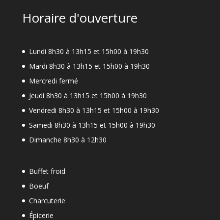
Horaire d'ouverture
Lundi 8h30 à 13h15 et 15h00 à 19h30
Mardi 8h30 à 13h15 et 15h00 à 19h30
Mercredi fermé
Jeudi 8h30 à 13h15 et 15h00 à 19h30
Vendredi 8h30 à 13h15 et 15h00 à 19h30
Samedi 8h30 à 13h15 et 15h00 à 19h30
Dimanche 8h30 à 12h30
Buffet froid
Boeuf
Charcuterie
Épicerie