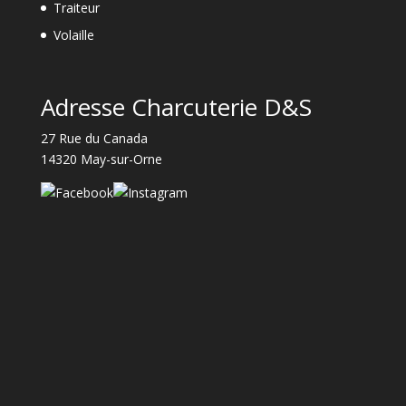
Traiteur
Volaille
Adresse Charcuterie D&S
27 Rue du Canada
14320 May-sur-Orne