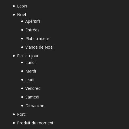
Lapin
Noel
Apéritifs
Entrées
Plats traiteur
Viande de Noël
Plat du jour
Lundi
Mardi
Jeudi
Vendredi
Samedi
Dimanche
Porc
Produit du moment