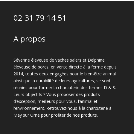
02 31 79 14 51
A propos
Séverine éleveuse de vaches salers et Delphine
éleveuse de porcs, en vente directe à la ferme depuis
2014, toutes deux engagées pour le bien-être animal
ainsi que la durabilité de leurs agricultures, se sont
réunies pour former la charcuterie des fermes D & S.
Leurs objectifs ? Vous proposer des produits
d’exception, meilleurs pour vous, l’animal et
l’environnement. Retrouvez-nous à la charcuterie à
May sur Orne pour profiter de nos produits.