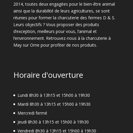
2014, toutes deux engagées pour le bien-être animal
ainsi que la durabilité de leurs agricultures, se sont
réunies pour former la charcuterie des fermes D & S.
Leurs objectifs ? Vous proposer des produits
d’exception, meilleurs pour vous, l’animal et
l’environnement. Retrouvez-nous à la charcuterie à
May sur Orne pour profiter de nos produits.
Horaire d'ouverture
Lundi 8h30 à 13h15 et 15h00 à 19h30
Mardi 8h30 à 13h15 et 15h00 à 19h30
Mercredi fermé
Jeudi 8h30 à 13h15 et 15h00 à 19h30
Vendredi 8h30 à 13h15 et 15h00 à 19h30