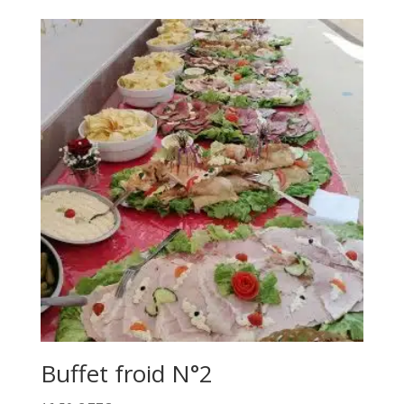
Buffet froid N°2