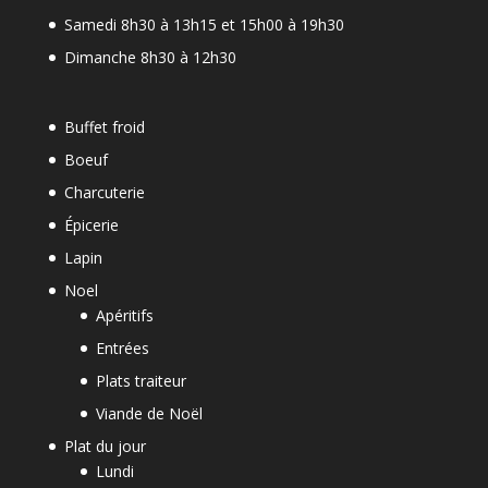
Samedi 8h30 à 13h15 et 15h00 à 19h30
Dimanche 8h30 à 12h30
Buffet froid
Boeuf
Charcuterie
Épicerie
Lapin
Noel
Apéritifs
Entrées
Plats traiteur
Viande de Noël
Plat du jour
Lundi