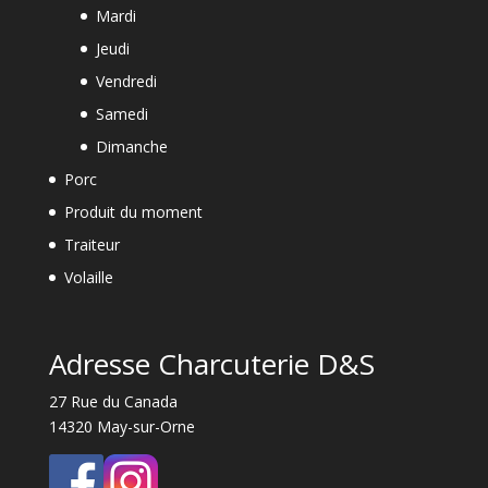
Mardi
Jeudi
Vendredi
Samedi
Dimanche
Porc
Produit du moment
Traiteur
Volaille
Adresse Charcuterie D&S
27 Rue du Canada
14320 May-sur-Orne